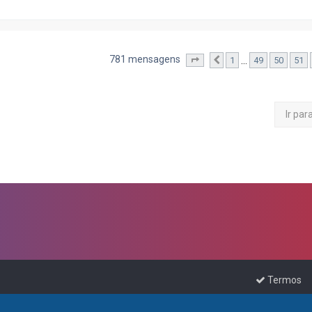
781 mensagens
…
1
49
50
51
Página
Anterior
53
de
53
Ir par
Termos