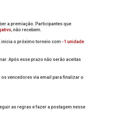
ber a premiação. Participantes que
ativo
, não recebem.
 inicia o próximo torneio com
-1 unidade
amar. Após esse prazo não serão aceitas
os vencedores via email para finalizar o
eguir as regras e fazer a postagem nesse