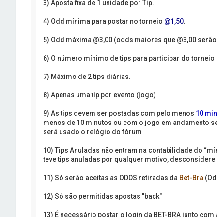
3) Aposta fixa de 1 unidade por Tip.
4) Odd mínima para postar no torneio
@1,50
.
5) Odd máxima @3,00 (odds maiores que @3,00 serão 
6) O número mínimo de tips para participar do torneio
7) Máximo de 2 tips diárias.
8) Apenas uma tip por evento (jogo)
9) As tips devem ser postadas com pelo menos
10 min
menos de 10 minutos ou com o jogo em andamento serã
será usado o relógio do fórum
10) Tips Anuladas não entram na contabilidade do “mín
teve tips anuladas por qualquer motivo, desconsidere p
11) Só serão aceitas as ODDS retiradas da
Bet-Bra
(Od
12) Só são permitidas apostas "back"
13) É necessário postar o login da BET-BRA junto com a