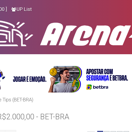
00 ]
UP List
e Tips (BET-BRA)
$2.000,00 - BET-BRA