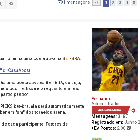
781 mensagens
1
2
3
4
5
Pesquisar
Pesquisa avançada
Página
1
de
53
uário tenha uma conta ativa na
BET-BRA
.
affid=CasaApost
nha uma conta ativa na BET-BRA, ou seja,
eio ocorre. Esse é o requisito minimo
 participando"
Fernando
Administrador
 PICKS bet-bra, ele será automaticamente
rber em "um" dos torneios arena.
Mensagens:
3187
Registrado em:
Junho 
l
de cada participante. Fatores de
+EV Pontos:
2.00