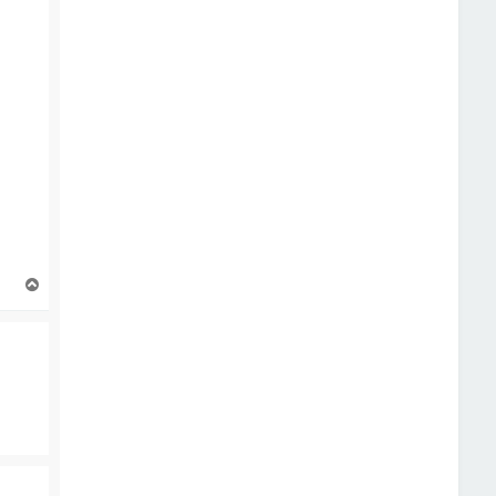
V
o
l
t
a
r
a
o
t
o
p
o