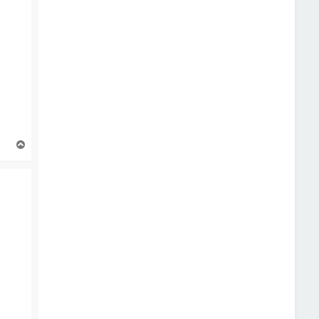
V
o
l
t
a
r
a
o
t
o
p
o