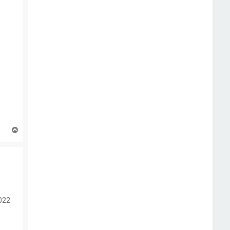
V
o
l
t
a
r
a
o
t
022
o
p
o