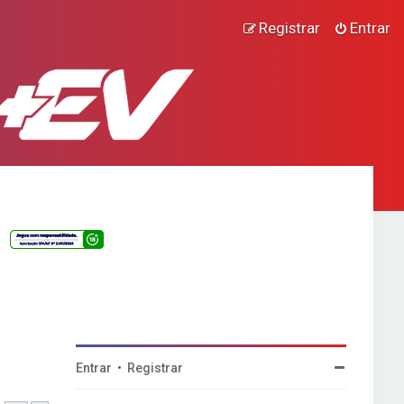
Registrar
Entrar
Entrar
•
Registrar