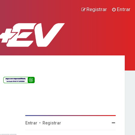
Registrar
Entrar
Entrar
•
Registrar