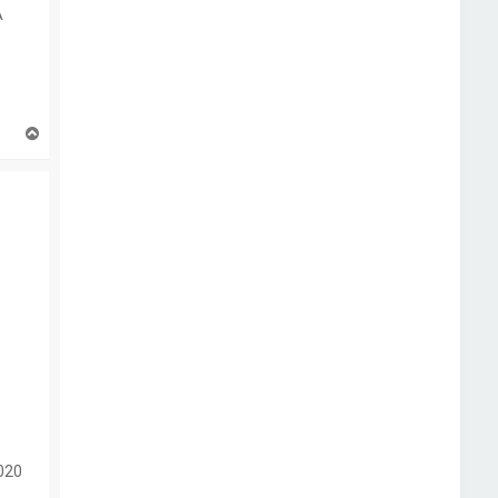
A
V
o
l
t
a
r
a
o
t
o
p
o
020