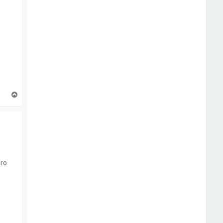
V
o
l
t
a
r
a
o
t
ro
o
p
o