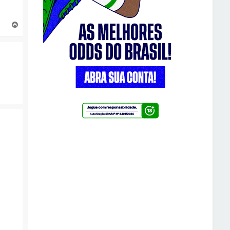
V
o
l
t
a
r
a
o
t
o
p
o