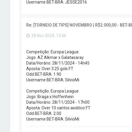
Username BET-BRA: JESSE2016
Re: [TORNEIO DE TIPS] NOVEMBRO | R$2.000,00 - BET-
28 Nov 2024, 13:46
Competição: Europa League
Jogo: AZ Alkmar x Galatasaray
Data/Horário: 28/11/2024 - 14h45
Aposta: Over 3.25 gols FT
Odd BET-BRA: 1.90
Username BET-BRA: SilvioMi
Competição: Europa League
Jogo: Braga x Hoffenhein
Data/Horário: 28/11/2024 - 17h00
Aposta: Over 10 cantos asiático FT
Odd BET-BRA: 2.00
Username BET-BRA: SilvioMi