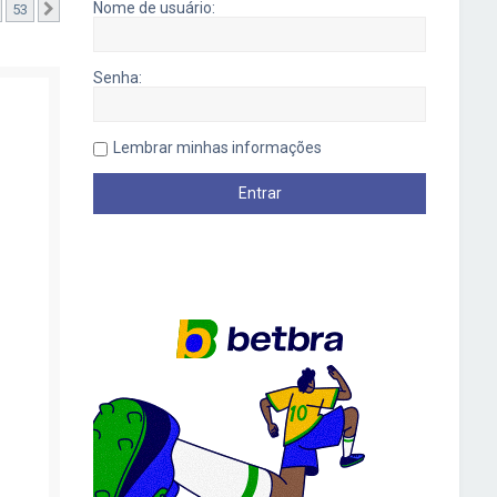
Nome de usuário:
53
Próximo
Senha:
Lembrar minhas informações