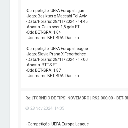
-Competição: UEFA Europa Ligue
-Jogo: Besiktas x Maccabi Tel Aviv
- Data/Horário: 28/11/2024 - 14:45
-Aposta: Casa over 1,5 gols FT
-Odd BET-BRA: 1.64
- Username BET-BRA: Daniela
-Competição: UEFA Europa League
-Jogo: Slavia Praha X Fenerbahçe
- Data/Horário: 28/11/2024 - 17:00
-Aposta: BTTS FT
-Odd BET-BRA: 1.87
- Username BET-BRA: Daniela
Re: [TORNEIO DE TIPS] NOVEMBRO | R$2.000,00 - BET-
28 Nov 2024, 14:05
- Competição: UEFA Europa League