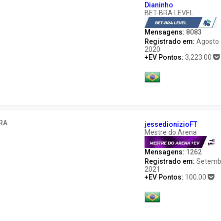
Dianinho
BET-BRA LEVEL
Mensagens:
8083
Registrado em:
Agosto
2020
+EV Pontos:
3,223.00
BRA
jessedionizioFT
Mestre do Arena
Mensagens:
1262
Registrado em:
Setemb
2021
+EV Pontos:
100.00