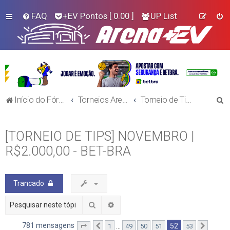
FAQ
+EV Pontos
[ 0.00 ]
UP List
P
Início do Fórum!
Torneios Arena+EV
Torneio de Tips (BET-BRA)
e
s
[TORNEIO DE TIPS] NOVEMBRO |
q
R$2.000,00 - BET-BRA
u
i
Trancado
s
a
Pesquisar
Pesquisa avançada
r
781 mensagens
52
…
1
49
50
51
53
Página
Anterior
52
de
53
Próxi