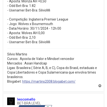
- Aposta: Monza AH +0,50
- Odd Bet-Bra: 1.82
- Usenamer Bet-Bra: SilvioMi
- Competição: Inglaterra Premier League
- Jogo: Wolves x Bournemouth
- Data/Horário: 30/11/2024 - 12h:00
- Aposta: Wolves AH 0,00
- Odd Bet-Bra: 2,10
- Usenamer Bet-Bra: SilvioMi
Silvio Martins
Cursos : Aposta de Valor e Mindset vencedor
Mercados : Asian Handcap
Ligas: Brasileira ( Série A, B, e C), Copa do Brasil, estaduais e
Copa Libertadores e Copa Sulamericana que envolva times
brasileiros.
Blogabet:
https://martins2008.blogabet.com/
V
o
l
t
leocomello
a
BET-BRA LEVEL
r