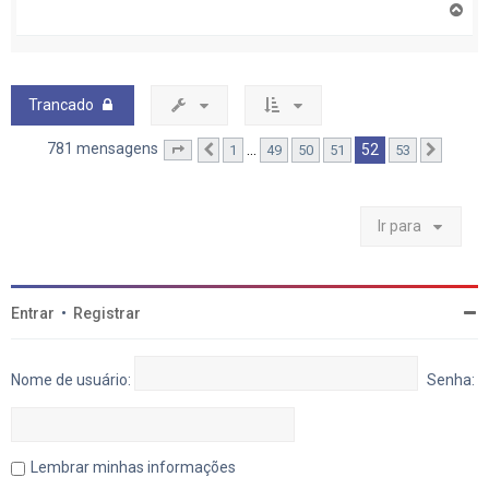
V
o
l
t
a
r
Trancado
a
o
t
781 mensagens
52
…
1
49
50
51
53
Página
Anterior
52
de
53
Próxi
o
p
o
Ir para
Entrar
•
Registrar
Nome de usuário:
Senha:
Lembrar minhas informações