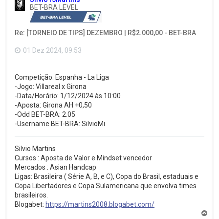
a
BET-BRA LEVEL
r
a
o
Re: [TORNEIO DE TIPS] DEZEMBRO | R$2.000,00 - BET-BRA
t
o
p
01 Dez 2024, 09:53
o
Competição: Espanha - La Liga
-Jogo: Villareal x Girona
-Data/Horário: 1/12/2024 às 10:00
-Aposta: Girona AH +0,50
-Odd BET-BRA: 2.05
-Username BET-BRA: SilvioMi
Silvio Martins
Cursos : Aposta de Valor e Mindset vencedor
Mercados : Asian Handcap
Ligas: Brasileira ( Série A, B, e C), Copa do Brasil, estaduais e
Copa Libertadores e Copa Sulamericana que envolva times
brasileiros.
Blogabet:
https://martins2008.blogabet.com/
V