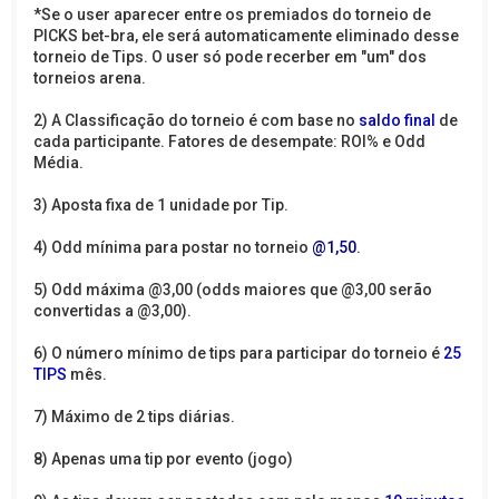
*Se o user aparecer entre os premiados do torneio de
PICKS bet-bra, ele será automaticamente eliminado desse
torneio de Tips. O user só pode recerber em "um" dos
torneios arena.
2) A Classificação do torneio é com base no
saldo final
de
cada participante. Fatores de desempate: ROI% e Odd
Média.
3) Aposta fixa de 1 unidade por Tip.
4) Odd mínima para postar no torneio
@1,50
.
5) Odd máxima @3,00 (odds maiores que @3,00 serão
convertidas a @3,00).
6) O número mínimo de tips para participar do torneio é
25
TIPS
mês.
7) Máximo de 2 tips diárias.
8) Apenas uma tip por evento (jogo)