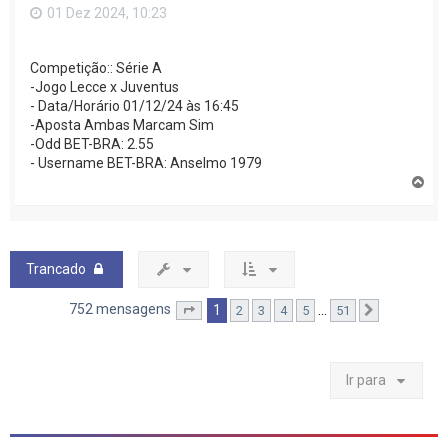
p
01 Dez 2024, 10:23
o
Competição:: Série A
-Jogo Lecce x Juventus
- Data/Horário 01/12/24 às 16:45
-Aposta Ambas Marcam Sim
-Odd BET-BRA: 2.55
- Username BET-BRA: Anselmo 1979
V
o
l
t
a
r
Trancado
a
o
t
752 mensagens
1
…
2
3
4
5
51
Página
1
de
51
Próximo
o
p
o
Ir para