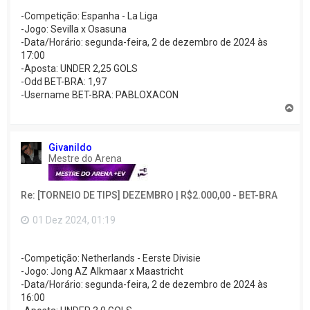
-Competição: Espanha - La Liga
-Jogo: Sevilla x Osasuna
-Data/Horário: segunda-feira, 2 de dezembro de 2024 às
17:00
-Aposta: UNDER 2,25 GOLS
-Odd BET-BRA: 1,97
-Username BET-BRA: PABLOXACON
V
o
l
t
Givanildo
a
Mestre do Arena
r
a
o
Re: [TORNEIO DE TIPS] DEZEMBRO | R$2.000,00 - BET-BRA
t
o
p
01 Dez 2024, 01:19
o
-Competição: Netherlands - Eerste Divisie
-Jogo: Jong AZ Alkmaar x Maastricht
-Data/Horário: segunda-feira, 2 de dezembro de 2024 às
16:00