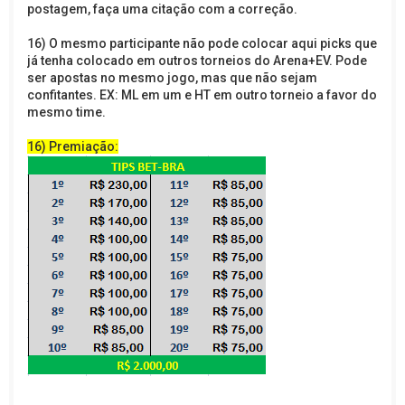
postagem, faça uma citação com a correção.
16) O mesmo participante não pode colocar aqui picks que
já tenha colocado em outros torneios do Arena+EV. Pode
ser apostas no mesmo jogo, mas que não sejam
confitantes. EX: ML em um e HT em outro torneio a favor do
mesmo time.
16) Premiação: