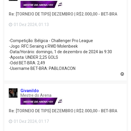
r
a
o
Re: [TORNEIO DE TIPS] DEZEMBRO | R$2.000,00 - BET-BRA
t
o
p
01 Dez 2024, 01:13
o
-Competição: Bélgica - Challenger Pro League
-Jogo: RFC Seraing x RWD Molenbeek
-Data/Horário: domingo, 1 de dezembro de 2024 às 9:30
-Aposta: UNDER 2,25 GOLS
-Odd BET-BRA: 2,49
-Username BET-BRA: PABLOXACON
V
o
l
t
Givanildo
a
Mestre do Arena
r
a
o
Re: [TORNEIO DE TIPS] DEZEMBRO | R$2.000,00 - BET-BRA
t
o
p
01 Dez 2024, 01:17
o