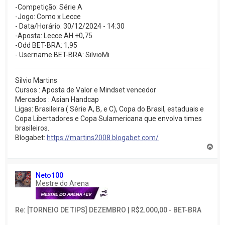
-Competição: Série A
-Jogo: Como x Lecce
- Data/Horário: 30/12/2024 - 14:30
-Aposta: Lecce AH +0,75
-Odd BET-BRA: 1,95
- Username BET-BRA: SilvioMi
Silvio Martins
Cursos : Aposta de Valor e Mindset vencedor
Mercados : Asian Handcap
Ligas: Brasileira ( Série A, B, e C), Copa do Brasil, estaduais e
Copa Libertadores e Copa Sulamericana que envolva times
brasileiros.
Blogabet:
https://martins2008.blogabet.com/
V
o
l
t
Neto100
a
Mestre do Arena
r
a
o
Re: [TORNEIO DE TIPS] DEZEMBRO | R$2.000,00 - BET-BRA
t
o