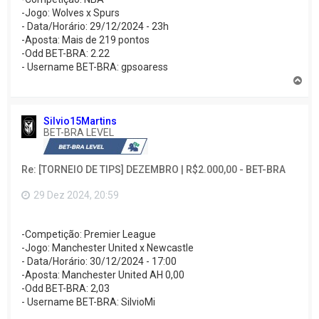
-Jogo: Wolves x Spurs
- Data/Horário: 29/12/2024 - 23h
-Aposta: Mais de 219 pontos
-Odd BET-BRA: 2.22
- Username BET-BRA: gpsoaress
V
o
l
t
Silvio15Martins
a
BET-BRA LEVEL
r
a
o
Re: [TORNEIO DE TIPS] DEZEMBRO | R$2.000,00 - BET-BRA
t
o
p
29 Dez 2024, 20:59
o
-Competição: Premier League
-Jogo: Manchester United x Newcastle
- Data/Horário: 30/12/2024 - 17:00
-Aposta: Manchester United AH 0,00
-Odd BET-BRA: 2,03
- Username BET-BRA: SilvioMi