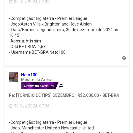
p
30 Dez 2024, 07:25
o
-Competição:: Inglaterra - Premier League
-Jogo:Aston Villa x Brighton and Hove Albion
- Data/Horário: segunda-feira, 30 de dezembro de 2024 às
16:45
-Aposta: btts sim
-Odd BET-BRA: 1,63
- Username BET-BRA:Neto100
V
o
l
t
Neto100
a
Mestre do Arena
r
a
o
Re: [TORNEIO DE TIPS] DEZEMBRO | R$2.000,00 - BET-BRA
t
o
p
30 Dez 2024, 07:36
o
-Competição:: Inglaterra - Premier League
-Jogo: Manchester United x Newcastle United