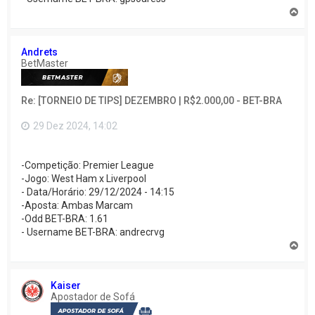
V
o
l
t
Andrets
a
BetMaster
r
a
o
Re: [TORNEIO DE TIPS] DEZEMBRO | R$2.000,00 - BET-BRA
t
o
p
29 Dez 2024, 14:02
o
-Competição: Premier League
-Jogo: West Ham x Liverpool
- Data/Horário: 29/12/2024 - 14:15
-Aposta: Ambas Marcam
-Odd BET-BRA: 1.61
- Username BET-BRA: andrecrvg
V
o
l
t
Kaiser
a
Apostador de Sofá
r
a