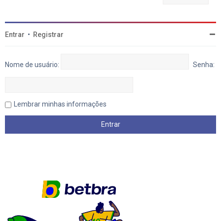
Entrar
•
Registrar
Nome de usuário:
Senha:
Lembrar minhas informações