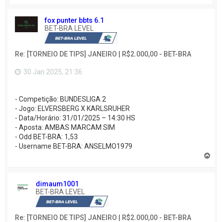
o
t
o
fox punter bbts 6.1
p
BET-BRA LEVEL
o
Re: [TORNEIO DE TIPS] JANEIRO | R$2.000,00 - BET-BRA
30 Jan 2025, 21:36
- Competição: BUNDESLIGA 2
- Jogo: ELVERSBERG X KARLSRUHER
- Data/Horário: 31/01/2025 – 14:30 HS
- Aposta: AMBAS MARCAM SIM
- Odd BET-BRA: 1,53
- Username BET-BRA: ANSELMO1979
V
o
l
t
dimaum1001
a
BET-BRA LEVEL
r
a
o
Re: [TORNEIO DE TIPS] JANEIRO | R$2.000,00 - BET-BRA
t