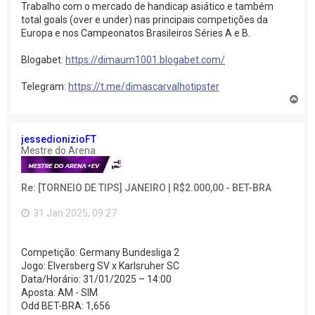
Trabalho com o mercado de handicap asiático e também
total goals (over e under) nas principais competições da
Europa e nos Campeonatos Brasileiros Séries A e B.
Blogabet:
https://dimaum1001.blogabet.com/
Telegram:
https://t.me/dimascarvalhotipster
V
o
l
t
jessedionizioFT
a
Mestre do Arena
r
a
o
Re: [TORNEIO DE TIPS] JANEIRO | R$2.000,00 - BET-BRA
t
o
p
31 Jan 2025, 09:27
o
Competição: Germany Bundesliga 2
Jogo: Elversberg SV x Karlsruher SC
Data/Horário: 31/01/2025 – 14:00
Aposta: AM - SIM
Odd BET-BRA: 1,656