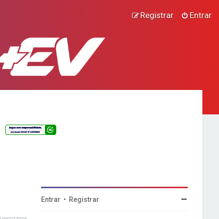
Registrar
Entrar
Entrar
•
Registrar