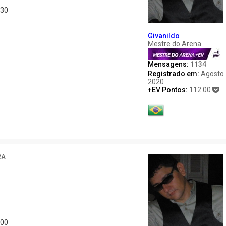
:30
Givanildo
Mestre do Arena
Mensagens:
1134
Registrado em:
Agosto
2020
+EV Pontos:
112.00
RA
:00