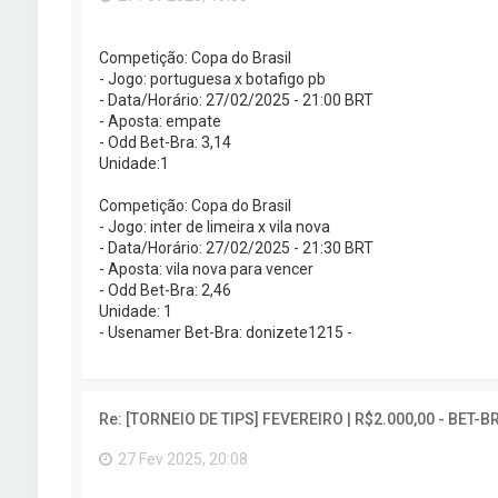
Competição: Copa do Brasil
- Jogo: portuguesa x botafigo pb
- Data/Horário: 27/02/2025 - 21:00 BRT
- Aposta: empate
- Odd Bet-Bra: 3,14
Unidade:1
Competição: Copa do Brasil
- Jogo: inter de limeira x vila nova
- Data/Horário: 27/02/2025 - 21:30 BRT
- Aposta: vila nova para vencer
- Odd Bet-Bra: 2,46
Unidade: 1
- Usenamer Bet-Bra: donizete1215 -
Re: [TORNEIO DE TIPS] FEVEREIRO | R$2.000,00 - BET-B
27 Fev 2025, 20:08