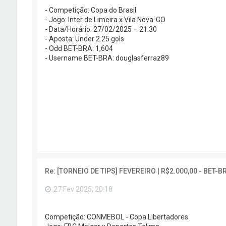
- Competição: Copa do Brasil
- Jogo: Inter de Limeira x Vila Nova-GO
- Data/Horário: 27/02/2025 – 21:30
- Aposta: Under 2.25 gols
- Odd BET-BRA: 1,604
- Username BET-BRA: douglasferraz89
Re: [TORNEIO DE TIPS] FEVEREIRO | R$2.000,00 - BET-B
27 Fev 2025, 20:18
Competição: CONMEBOL - Copa Libertadores