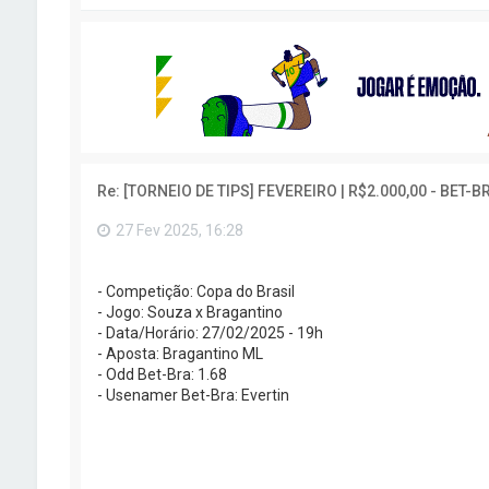
Re: [TORNEIO DE TIPS] FEVEREIRO | R$2.000,00 - BET-B
27 Fev 2025, 16:28
- Competição: Copa do Brasil
- Jogo: Souza x Bragantino
- Data/Horário: 27/02/2025 - 19h
- Aposta: Bragantino ML
- Odd Bet-Bra: 1.68
- Usenamer Bet-Bra: Evertin