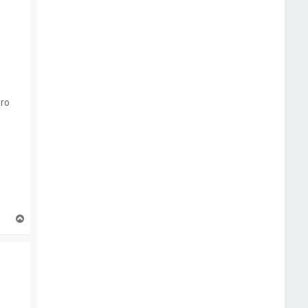
o
t
o
p
o
ro
V
o
l
t
a
r
a
o
t