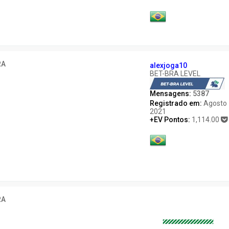
RA
alexjoga10
BET-BRA LEVEL
Mensagens:
5387
Registrado em:
Agosto
2021
+EV Pontos:
1,114.00
RA