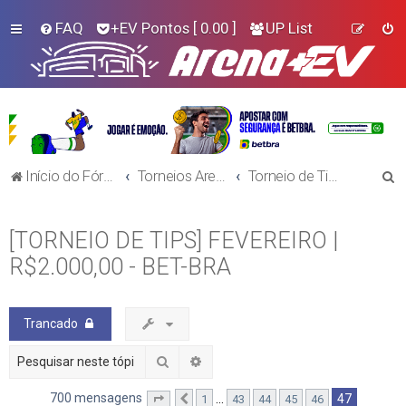
FAQ
+EV Pontos
[ 0.00 ]
UP List
P
Início do Fórum!
Torneios Arena+EV
Torneio de Tips (BET-BRA)
e
s
[TORNEIO DE TIPS] FEVEREIRO |
q
R$2.000,00 - BET-BRA
u
i
Trancado
s
a
Pesquisar
Pesquisa avançada
r
700 mensagens
47
…
1
43
44
45
46
Página
Anterior
47
de
47