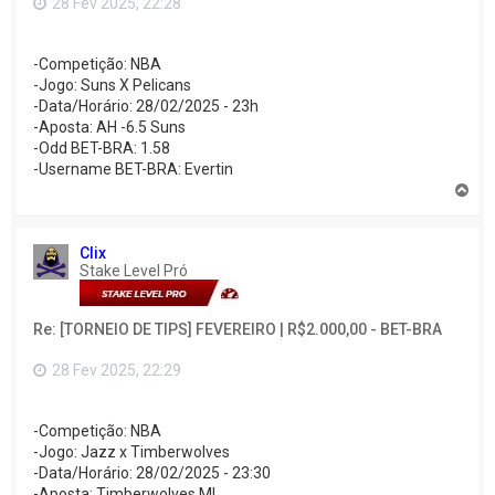
28 Fev 2025, 22:28
o
-Competição: NBA
-Jogo: Suns X Pelicans
-Data/Horário: 28/02/2025 - 23h
-Aposta: AH -6.5 Suns
-Odd BET-BRA: 1.58
-Username BET-BRA: Evertin
V
o
l
t
Clix
a
Stake Level Pró
r
a
o
Re: [TORNEIO DE TIPS] FEVEREIRO | R$2.000,00 - BET-BRA
t
o
p
28 Fev 2025, 22:29
o
-Competição: NBA
-Jogo: Jazz x Timberwolves
-Data/Horário: 28/02/2025 - 23:30
-Aposta: Timberwolves ML