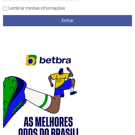
Lembrar minhas informações