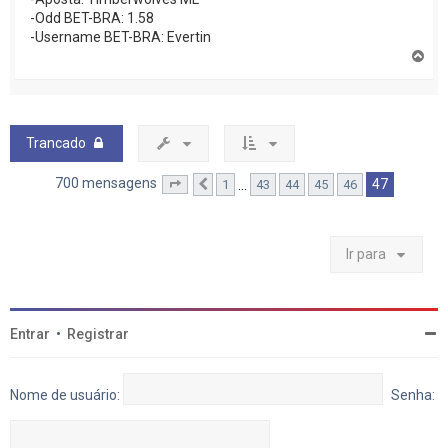
-Odd BET-BRA: 1.58
-Username BET-BRA: Evertin
V
o
l
t
a
r
Trancado
a
o
t
700 mensagens
47
…
1
43
44
45
46
Página
Anterior
47
de
47
o
p
o
Ir para
Entrar
•
Registrar
Nome de usuário:
Senha: