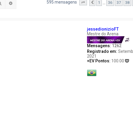
595 mensagens
…
1
36
37
38
Pesquisar
Pesquisa avançada
Página
Anterior
40
de
40
jessedionizioFT
Mestre do Arena
Mensagens:
1262
Registrado em:
Setemb
2021
+EV Pontos:
100.00