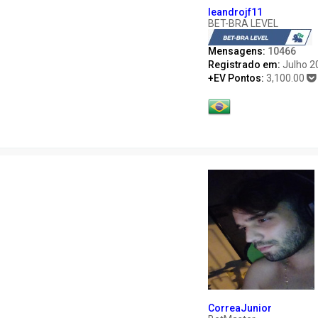
leandrojf11
BET-BRA LEVEL
Mensagens:
10466
Registrado em:
Julho 2
+EV Pontos:
3,100.00
CorreaJunior