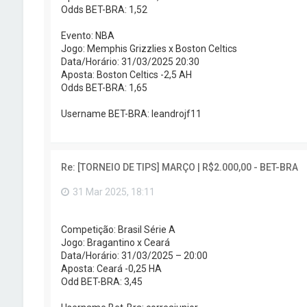
Odds BET-BRA: 1,52
Evento: NBA
Jogo: Memphis Grizzlies x Boston Celtics
Data/Horário: 31/03/2025 20:30
Aposta: Boston Celtics -2,5 AH
Odds BET-BRA: 1,65
Username BET-BRA: leandrojf11
Re: [TORNEIO DE TIPS] MARÇO | R$2.000,00 - BET-BRA
31 Mar 2025, 18:11
Competição: Brasil Série A
Jogo: Bragantino x Ceará
Data/Horário: 31/03/2025 – 20:00
Aposta: Ceará -0,25 HA
Odd BET-BRA: 3,45