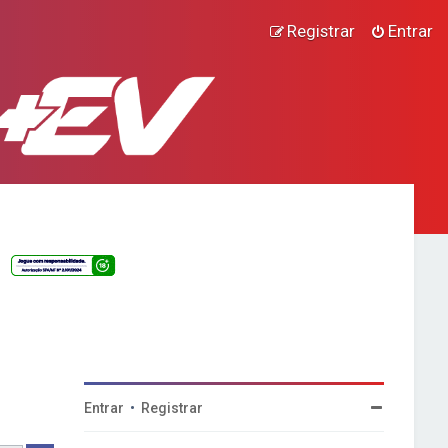
Registrar
Entrar
Entrar
•
Registrar