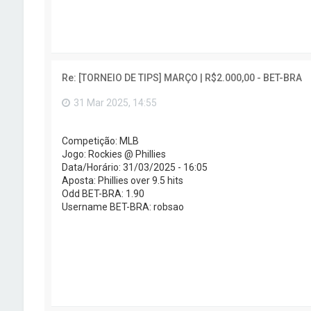
Re: [TORNEIO DE TIPS] MARÇO | R$2.000,00 - BET-BRA
31 Mar 2025, 14:55
Competição: MLB
Jogo: Rockies @ Phillies
Data/Horário: 31/03/2025 - 16:05
Aposta: Phillies over 9.5 hits
Odd BET-BRA: 1.90
Username BET-BRA: robsao