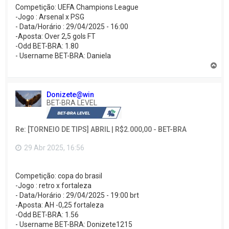
Competição: UEFA Champions League
-Jogo : Arsenal x PSG
- Data/Horário : 29/04/2025 - 16:00
-Aposta: Over 2,5 gols FT
-Odd BET-BRA: 1.80
- Username BET-BRA: Daniela
V
o
l
t
Donizete@win
a
BET-BRA LEVEL
r
a
o
Re: [TORNEIO DE TIPS] ABRIL | R$2.000,00 - BET-BRA
t
o
p
29 Abr 2025, 16:56
o
Competição: copa do brasil
-Jogo : retro x fortaleza
- Data/Horário : 29/04/2025 - 19:00 brt
-Aposta: AH -0,25 fortaleza
-Odd BET-BRA: 1.56
- Username BET-BRA: Donizete1215