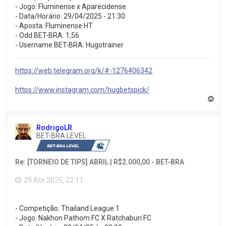
- Jogo: Fluminense x Aparecidense
- Data/Horário: 29/04/2025 - 21:30
- Aposta: Fluminense HT
- Odd BET-BRA: 1,56
- Username BET-BRA: Hugotrainer
https://web.telegram.org/k/#-1276406342
https://www.instagram.com/hugbetspick/
V
o
l
t
RodrigoLR
a
BET-BRA LEVEL
r
a
o
Re: [TORNEIO DE TIPS] ABRIL | R$2.000,00 - BET-BRA
t
o
p
29 Abr 2025, 22:11
o
- Competição: Thailand League 1
- Jogo: Nakhon Pathom FC X Ratchaburi FC