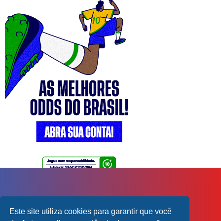
Este site utiliza cookies para garantir que você