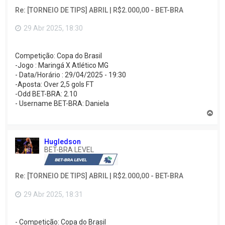
o
Re: [TORNEIO DE TIPS] ABRIL | R$2.000,00 - BET-BRA
t
o
p
29 Abr 2025, 18:30
o
Competição: Copa do Brasil
-Jogo : Maringá X Atlético MG
- Data/Horário : 29/04/2025 - 19:30
-Aposta: Over 2,5 gols FT
-Odd BET-BRA: 2.10
- Username BET-BRA: Daniela
V
o
l
t
Hugledson
a
BET-BRA LEVEL
r
a
o
Re: [TORNEIO DE TIPS] ABRIL | R$2.000,00 - BET-BRA
t
o
p
29 Abr 2025, 18:31
o
- Competição: Copa do Brasil