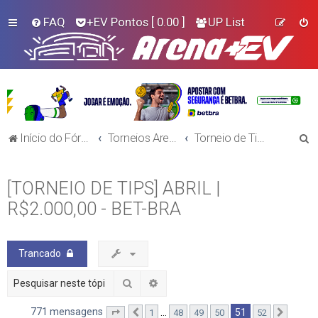
FAQ
+EV Pontos
[ 0.00 ]
UP List
P
Início do Fórum!
Torneios Arena+EV
Torneio de Tips (BET-BRA)
e
s
[TORNEIO DE TIPS] ABRIL |
q
R$2.000,00 - BET-BRA
u
i
Trancado
s
a
Pesquisar
Pesquisa avançada
r
771 mensagens
51
…
1
48
49
50
52
Página
Anterior
51
de
52
Próxi