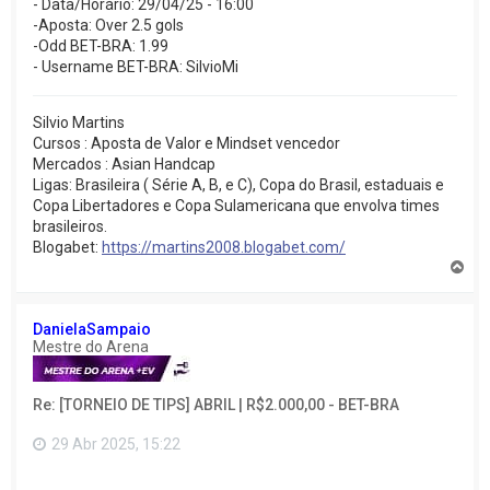
- Data/Horário: 29/04/25 - 16:00
-Aposta: Over 2.5 gols
-Odd BET-BRA: 1.99
- Username BET-BRA: SilvioMi
Silvio Martins
Cursos : Aposta de Valor e Mindset vencedor
Mercados : Asian Handcap
Ligas: Brasileira ( Série A, B, e C), Copa do Brasil, estaduais e
Copa Libertadores e Copa Sulamericana que envolva times
brasileiros.
Blogabet:
https://martins2008.blogabet.com/
V
o
l
t
DanielaSampaio
a
Mestre do Arena
r
a
o
Re: [TORNEIO DE TIPS] ABRIL | R$2.000,00 - BET-BRA
t
o
p
29 Abr 2025, 15:22
o