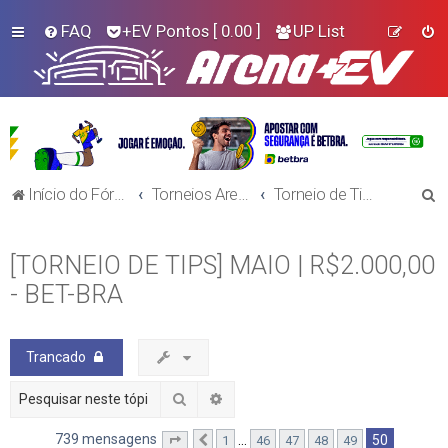
FAQ
+EV Pontos
[ 0.00 ]
UP List
P
Início do Fórum!
Torneios Arena+EV
Torneio de Tips (BET-BRA)
e
s
[TORNEIO DE TIPS] MAIO | R$2.000,00
q
- BET-BRA
u
i
Trancado
s
a
Pesquisar
Pesquisa avançada
r
739 mensagens
50
…
1
46
47
48
49
Página
Anterior
50
de
50