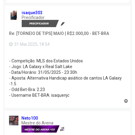
o
t
o
isaque303
p
Precificador
o
Re: [TORNEIO DE TIPS] MAIO | R$2.000,00 - BET-BRA
31 Mai 2025, 18:54
- Competição: MLS dos Estados Unidos
- Jogo: LA Galaxy x Real Salt Lake
- Data/Horário: 31/05/2025 - 23:30h
- Aposta: Alternativa Handicap asiático de cantos LA Galaxy
-1.5
- Odd Bet-Bra: 2.23
- Username BET-BRA: isaquenjc
V
o
l
t
Neto100
a
Mestre do Arena
r
a
o