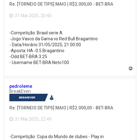
Re: [TORNEIO DE TIPS] MAIO | R$2.000,00 - BET-BRA
t
o
p
31 Mai 2025, 20:40
o
-Competição::Brasil serie A
-Jogo:Vasco da Gama vs Red Bull Bragantino
- Data/Horário:31/05/2025, 21:00:00
-Aposta: HA -0.5 Bragantino
-Odd BET-BRA:3.25
- Username BET-BRA:Neto100
V
o
l
t
pedroleme
a
BreakEven
r
a
o
Re: [TORNEIO DE TIPS] MAIO | R$2.000,00 - BET-BRA
t
o
p
31 Mai 2025, 22:49
o
-Competição: Copa do Mundo de clubes - Play in