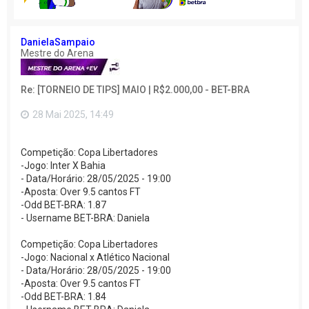
a
o
t
o
DanielaSampaio
p
Mestre do Arena
o
Re: [TORNEIO DE TIPS] MAIO | R$2.000,00 - BET-BRA
28 Mai 2025, 14:49
Competição: Copa Libertadores
-Jogo: Inter X Bahia
- Data/Horário: 28/05/2025 - 19:00
-Aposta: Over 9.5 cantos FT
-Odd BET-BRA: 1.87
- Username BET-BRA: Daniela
Competição: Copa Libertadores
-Jogo: Nacional x Atlético Nacional
- Data/Horário: 28/05/2025 - 19:00
-Aposta: Over 9.5 cantos FT
-Odd BET-BRA: 1.84