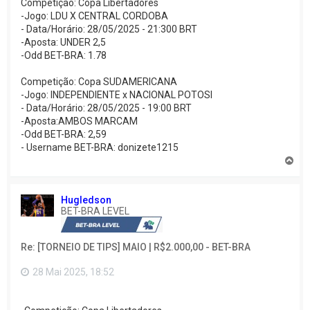
Competição: Copa Libertadores
-Jogo: LDU X CENTRAL CORDOBA
- Data/Horário: 28/05/2025 - 21:300 BRT
-Aposta: UNDER 2,5
-Odd BET-BRA: 1.78
Competição: Copa SUDAMERICANA
-Jogo: INDEPENDIENTE x NACIONAL POTOSI
- Data/Horário: 28/05/2025 - 19:00 BRT
-Aposta:AMBOS MARCAM
-Odd BET-BRA: 2,59
- Username BET-BRA: donizete1215
V
o
l
t
Hugledson
a
BET-BRA LEVEL
r
a
o
Re: [TORNEIO DE TIPS] MAIO | R$2.000,00 - BET-BRA
t
o
p
28 Mai 2025, 18:52
o