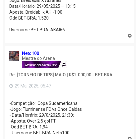
Jogo: Breidablik X Akranes
Data/Horário: 29/05/2025 – 13:15
Aposta: Breidablik AH -1.00
Odd BET-BRA: 1,520
Username BET-BRA: AKAI66
V
o
l
t
Neto100
a
Mestre do Arena
r
a
o
Re: [TORNEIO DE TIPS] MAIO | R$2.000,00 - BET-BRA
t
o
p
29 Mai 2025, 05:47
o
-Competição:: Copa Sudamericana
-Jogo: Fluminense FC vs Once Caldas
- Data/Horário: 29/0/2025, 21:30:
-Aposta: Over 2.5 gol FT
-Odd BET-BRA: 1,94
- Username BET-BRA: Neto100
V