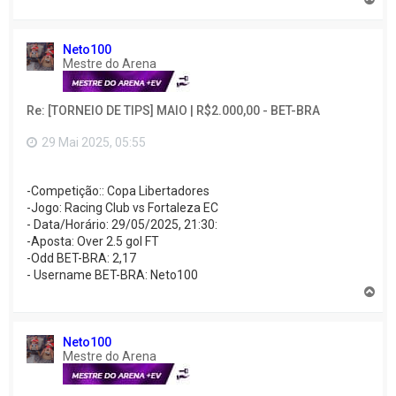
o
l
t
Neto100
a
Mestre do Arena
r
a
o
Re: [TORNEIO DE TIPS] MAIO | R$2.000,00 - BET-BRA
t
o
p
29 Mai 2025, 05:55
o
-Competição:: Copa Libertadores
-Jogo: Racing Club vs Fortaleza EC
- Data/Horário: 29/05/2025, 21:30:
-Aposta: Over 2.5 gol FT
-Odd BET-BRA: 2,17
- Username BET-BRA: Neto100
V
o
l
t
Neto100
a
Mestre do Arena
r
a
o