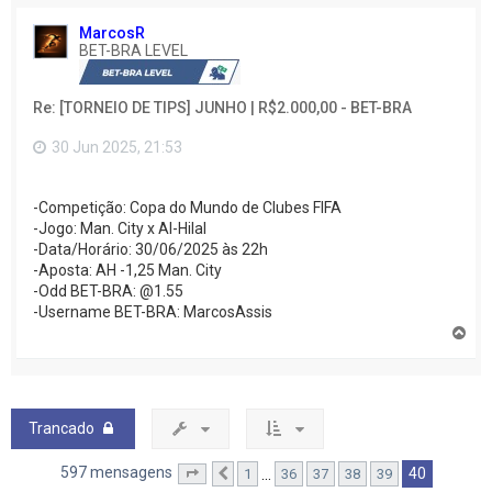
l
t
MarcosR
a
BET-BRA LEVEL
r
a
o
Re: [TORNEIO DE TIPS] JUNHO | R$2.000,00 - BET-BRA
t
o
p
30 Jun 2025, 21:53
o
-Competição: Copa do Mundo de Clubes FIFA
-Jogo: Man. City x Al-Hilal
-Data/Horário: 30/06/2025 às 22h
-Aposta: AH -1,25 Man. City
-Odd BET-BRA: @1.55
-Username BET-BRA: MarcosAssis
V
o
l
t
a
r
Trancado
a
o
t
597 mensagens
40
…
1
36
37
38
39
Página
Anterior
40
de
40
o