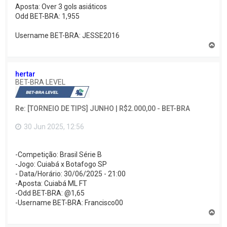
Aposta: Over 3 gols asiáticos
Odd BET-BRA: 1,955
Username BET-BRA: JESSE2016
V
o
l
t
hertar
a
BET-BRA LEVEL
r
a
o
Re: [TORNEIO DE TIPS] JUNHO | R$2.000,00 - BET-BRA
t
o
p
30 Jun 2025, 12:56
o
-Competição: Brasil Série B
-Jogo: Cuiabá x Botafogo SP
- Data/Horário: 30/06/2025 - 21:00
-Aposta: Cuiabá ML FT
-Odd BET-BRA: @1,65
-Username BET-BRA: Francisco00
V
o