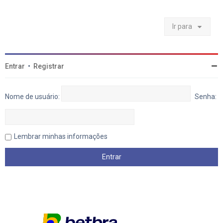
p
o
Ir para
Entrar
•
Registrar
Nome de usuário:
Senha:
Lembrar minhas informações