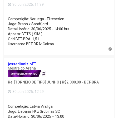
p
30 Jun 2025, 11:39
o
Competição: Noruega - Eliteserien
Jogo: Brann x Sandfjord
Data/Horário: 30/06/2025 - 14:00 hrs
Aposta: BTTS ( SIM )
Odd BET-BRA: 1,51
Username BET-BRA: Caixao
V
o
l
t
jessedionizioFT
a
Mestre do Arena
r
a
o
Re: [TORNEIO DE TIPS] JUNHO | R$2.000,00 - BET-BRA
t
o
p
30 Jun 2025, 12:29
o
Competição: Latvia Virsliga
Jogo: Liepajas FK x Grobinas SC
Data/Horário: 30/06/2025 – 13:00