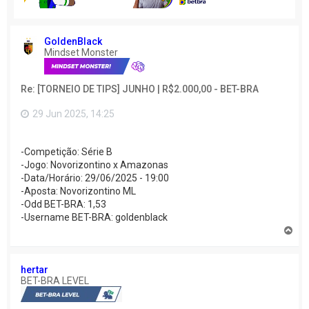
a
o
t
o
GoldenBlack
p
Mindset Monster
o
Re: [TORNEIO DE TIPS] JUNHO | R$2.000,00 - BET-BRA
29 Jun 2025, 14:25
-Competição: Série B
-Jogo: Novorizontino x Amazonas
-Data/Horário: 29/06/2025 - 19:00
-Aposta: Novorizontino ML
-Odd BET-BRA: 1,53
-Username BET-BRA: goldenblack
V
o
l
t
hertar
a
BET-BRA LEVEL
r
a
o