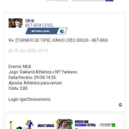
Ulrik
BET-BRA LEVEL
Re: [TORNEIO DE TIPS] JUNHO | R$2.000,00 - BET-BRA
29 Jun 2025, 14:19
Evento: MLB
Jogo: Oakland Athletics x NY Yankees
Data/Horário: 29/06 14:35
Aposta: Athletics para vencer
Odds: 2,83
Login: IgorChrisostomo
V
o
l
t
a
r