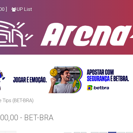
00 ]
UP List
e Tips (BET-BRA)
00,00 - BET-BRA