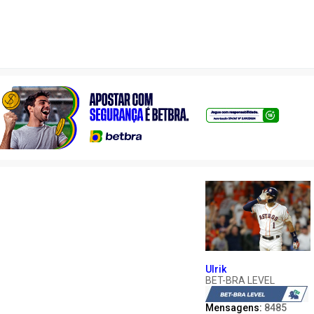
o
H
u
g
l
e
d
s
o
n
Ulrik
BET-BRA LEVEL
Mensagens:
8485