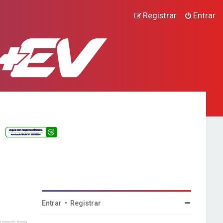
Registrar
Entrar
Entrar
•
Registrar