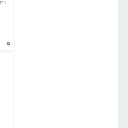
020
V
o
l
t
a
r
a
o
t
o
p
o