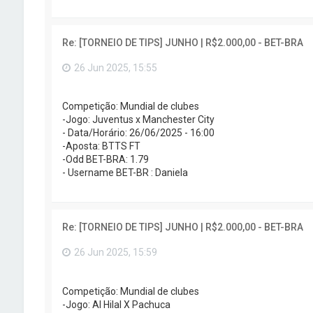
Re: [TORNEIO DE TIPS] JUNHO | R$2.000,00 - BET-BRA
26 Jun 2025, 15:55
Competição: Mundial de clubes
-Jogo: Juventus x Manchester City
- Data/Horário: 26/06/2025 - 16:00
-Aposta: BTTS FT
-Odd BET-BRA: 1.79
- Username BET-BR : Daniela
Re: [TORNEIO DE TIPS] JUNHO | R$2.000,00 - BET-BRA
26 Jun 2025, 15:59
Competição: Mundial de clubes
-Jogo: Al Hilal X Pachuca