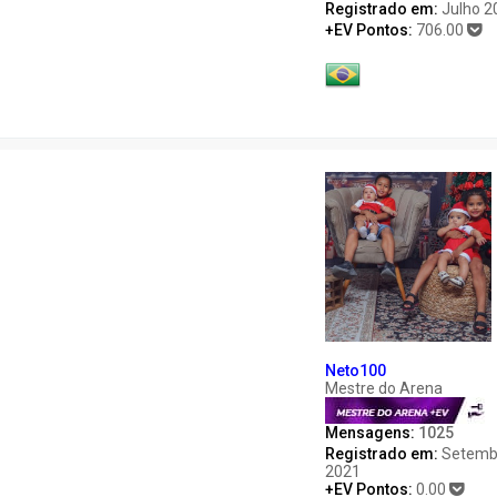
Registrado em:
Julho 2
+EV Pontos:
706.00
Neto100
Mestre do Arena
Mensagens:
1025
Registrado em:
Setemb
2021
+EV Pontos:
0.00