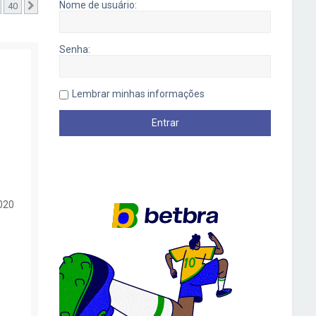
Nome de usuário:
40
Próximo
Senha:
Lembrar minhas informações
020