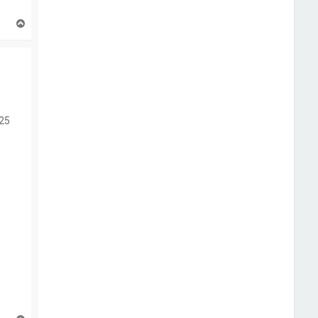
V
o
l
t
a
r
a
o
t
025
o
p
o