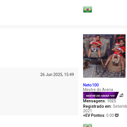
26 Jun 2025, 15:49
Neto100
Mestre do Arena
Mensagens:
1025
Registrado em:
Setemb
2021
+EV Pontos:
0.00