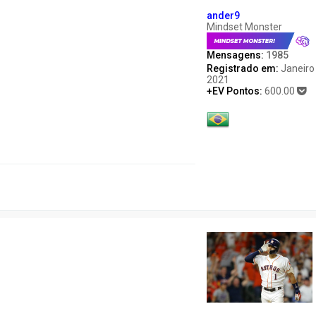
ander9
Mindset Monster
Mensagens:
1985
Registrado em:
Janeiro
2021
+EV Pontos:
600.00