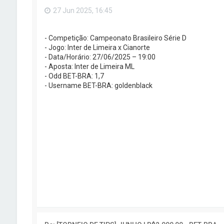
27 Jun 2025, 16:45
- Competição: Campeonato Brasileiro Série D
- Jogo: Inter de Limeira x Cianorte
- Data/Horário: 27/06/2025 – 19:00
- Aposta: Inter de Limeira ML
- Odd BET-BRA: 1,7
- Username BET-BRA: goldenblack