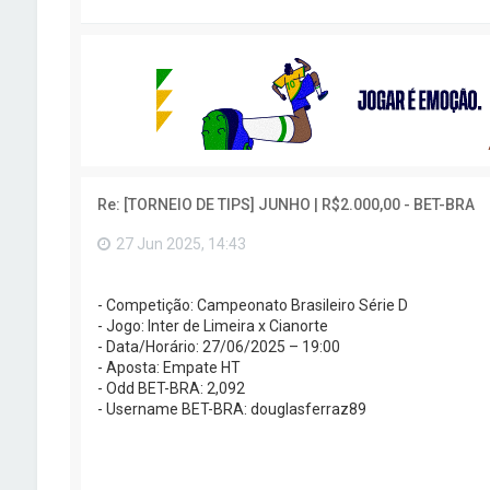
Re: [TORNEIO DE TIPS] JUNHO | R$2.000,00 - BET-BRA
27 Jun 2025, 14:43
- Competição: Campeonato Brasileiro Série D
- Jogo: Inter de Limeira x Cianorte
- Data/Horário: 27/06/2025 – 19:00
- Aposta: Empate HT
- Odd BET-BRA: 2,092
- Username BET-BRA: douglasferraz89