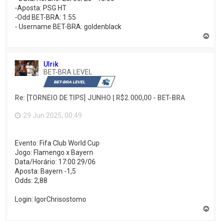
-Aposta: PSG HT
-Odd BET-BRA: 1.55
- Username BET-BRA: goldenblack
V
o
l
t
Ulrik
a
BET-BRA LEVEL
r
a
o
Re: [TORNEIO DE TIPS] JUNHO | R$2.000,00 - BET-BRA
t
o
p
29 Jun 2025, 00:49
o
Evento: Fifa Club World Cup
Jogo: Flamengo x Bayern
Data/Horário: 17:00 29/06
Aposta: Bayern -1,5
Odds: 2,88
Login: IgorChrisostomo
V
o