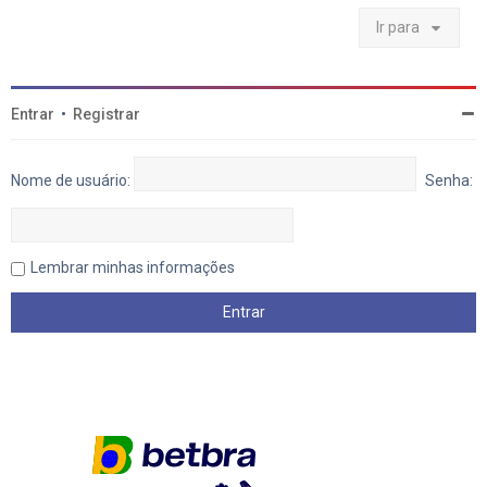
o
Ir para
Entrar
•
Registrar
Nome de usuário:
Senha:
Lembrar minhas informações