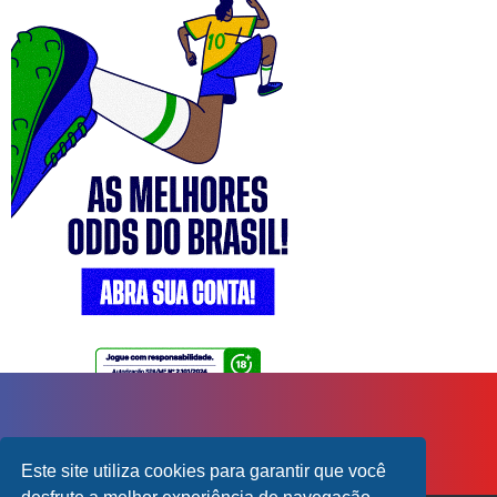
Este site utiliza cookies para garantir que você