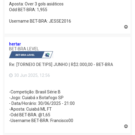
Aposta: Over 3 gols asiáticos
Odd BET-BRA: 1,955
Username BET-BRA: JESSE2016
V
o
l
t
hertar
a
BET-BRA LEVEL
r
a
o
Re: [TORNEIO DE TIPS] JUNHO | R$2.000,00 - BET-BRA
t
o
p
30 Jun 2025, 12:56
o
-Competição: Brasil Série B
-Jogo: Cuiabá x Botafogo SP
- Data/Horário: 30/06/2025 - 21:00
-Aposta: Cuiabá ML FT
-Odd BET-BRA: @1,65
-Username BET-BRA: Francisco00
V
o