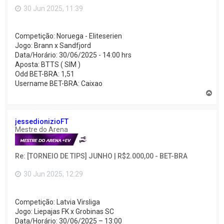
p
30 Jun 2025, 11:39
o
Competição: Noruega - Eliteserien
Jogo: Brann x Sandfjord
Data/Horário: 30/06/2025 - 14:00 hrs
Aposta: BTTS ( SIM )
Odd BET-BRA: 1,51
Username BET-BRA: Caixao
V
o
l
t
jessedionizioFT
a
Mestre do Arena
r
a
o
Re: [TORNEIO DE TIPS] JUNHO | R$2.000,00 - BET-BRA
t
o
p
30 Jun 2025, 12:29
o
Competição: Latvia Virsliga
Jogo: Liepajas FK x Grobinas SC
Data/Horário: 30/06/2025 – 13:00