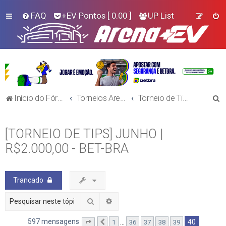
FAQ
+EV Pontos
[ 0.00 ]
UP List
P
Início do Fórum!
Torneios Arena+EV
Torneio de Tips (BET-BRA)
e
s
[TORNEIO DE TIPS] JUNHO |
q
R$2.000,00 - BET-BRA
u
i
Trancado
s
a
Pesquisar
Pesquisa avançada
r
597 mensagens
40
…
1
36
37
38
39
Página
Anterior
40
de
40