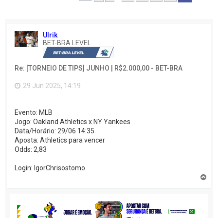
Ulrik
BET-BRA LEVEL
Re: [TORNEIO DE TIPS] JUNHO | R$2.000,00 - BET-BRA
29 Jun 2025, 14:19
Evento: MLB
Jogo: Oakland Athletics x NY Yankees
Data/Horário: 29/06 14:35
Aposta: Athletics para vencer
Odds: 2,83
Login: IgorChrisostomo
V
o
l
t
a
r