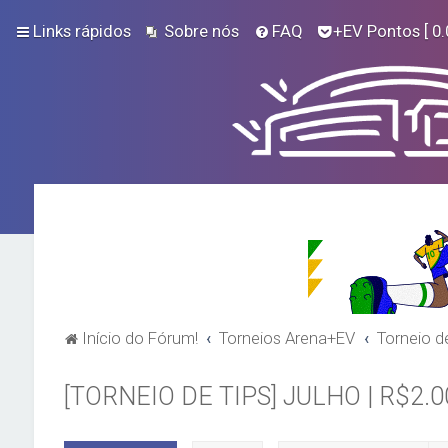
Links rápidos
Sobre nós
FAQ
+EV Pontos
[ 0.
Início do Fórum!
Torneios Arena+EV
Torneio d
[TORNEIO DE TIPS] JULHO | R$2.0