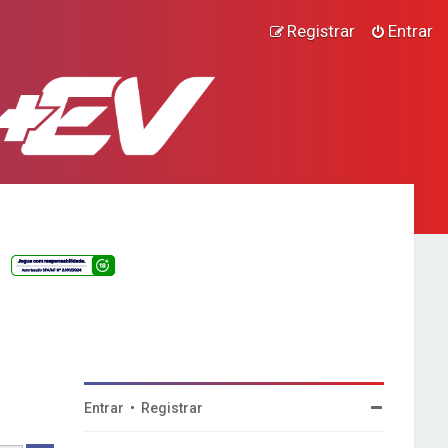
Registrar
Entrar
Entrar
•
Registrar