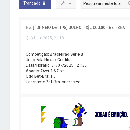
Trancado
Re: [TORNEIO DE TIPS] JULHO | R$2.000,00 - BET-BRA
31 Jul 2025, 21:18
Competição: Brasileirão Série B
Jogo: Vila Nova x Coritiba
Data/Horário: 31/07/2025 - 21:35
Aposta: Over 1.5 Gols
Odd Bet-Bra: 1.71
Username Bet-Bra: andrecrvg