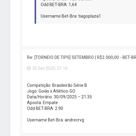
Odd BET-BRA: 1,64
Username Bet-Bra: tiagoplaza1
Re: [TORNEIO DE TIPS] SETEMBRO | R$2.000,00 - BET-B
30 Set 2025, 21:16
Competição: Brasileirão Série B
Jogo: Goiás x Atlético-GO
Data/Horário: 30/09/2025 – 21:35
Aposta: Empate
Odd BET-BRA: 2.90
Username Bet-Bra: andrecrvg