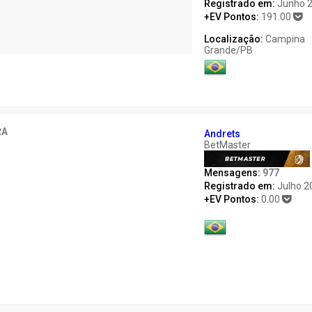
Registrado em:
Junho 
+EV Pontos:
191.00
Localização:
Campina
Grande/PB
RA
Andrets
BetMaster
Mensagens:
977
Registrado em:
Julho 2
+EV Pontos:
0.00