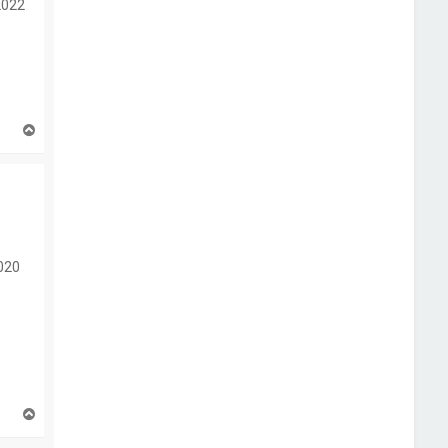
2022
V
o
l
t
a
r
a
o
t
020
o
p
o
V
o
l