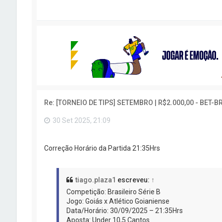
Re: [TORNEIO DE TIPS] SETEMBRO | R$2.000,00 - BET-B
30 Set 2025, 21:09
Correção Horário da Partida 21:35Hrs
tiago.plaza1
escreveu:
↑
Competição: Brasileiro Série B
Jogo: Goiás x Atlético Goianiense
Data/Horário: 30/09/2025 – 21:35Hrs
Aposta: Under 10,5 Cantos