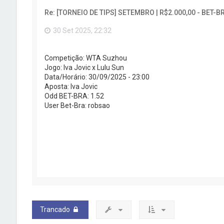
Re: [TORNEIO DE TIPS] SETEMBRO | R$2.000,00 - BET-B
30 Set 2025, 22:32
Competição: WTA Suzhou
Jogo: Iva Jovic x Lulu Sun
Data/Horário: 30/09/2025 - 23:00
Aposta: Iva Jovic
Odd BET-BRA: 1.52
User Bet-Bra: robsao
Trancado