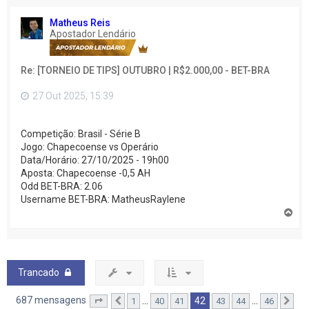
l
t
Matheus Reis
a
Apostador Lendário
r
a
o
Re: [TORNEIO DE TIPS] OUTUBRO | R$2.000,00 - BET-BRA
t
o
p
27 Out 2025, 15:39
o
Competição: Brasil - Série B
Jogo: Chapecoense vs Operário
Data/Horário: 27/10/2025 - 19h00
Aposta: Chapecoense -0,5 AH
Odd BET-BRA: 2.06
Username BET-BRA: MatheusRaylene
V
o
l
t
a
r
Trancado
a
o
t
687 mensagens
42
…
…
1
40
41
43
44
46
Página
Anterior
42
de
46
Pr