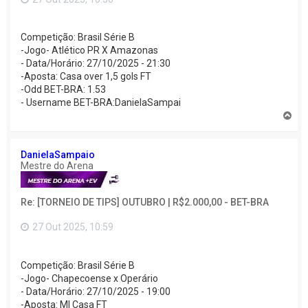
o
Competição: Brasil Série B
-Jogo- Atlético PR X Amazonas
- Data/Horário: 27/10/2025 - 21:30
-Aposta: Casa over 1,5 gols FT
-Odd BET-BRA: 1.53
- Username BET-BRA:DanielaSampai
V
o
l
t
DanielaSampaio
a
Mestre do Arena
r
a
o
Re: [TORNEIO DE TIPS] OUTUBRO | R$2.000,00 - BET-BRA
t
o
p
27 Out 2025, 10:59
o
Competição: Brasil Série B
-Jogo- Chapecoense x Operário
- Data/Horário: 27/10/2025 - 19:00
-Aposta: Ml Casa FT