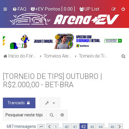
FAQ
+EV Pontos
[ 0.00 ]
UP List
P
Início do Fórum!
Torneios Arena+EV
Torneio de Tips (BET-BRA)
e
s
[TORNEIO DE TIPS] OUTUBRO |
q
R$2.000,00 - BET-BRA
u
i
Trancado
s
a
Pesquisar
Pesquisa avançada
r
687 mensagens
42
…
…
1
40
41
43
44
46
Página
Anterior
42
de
46
Pr