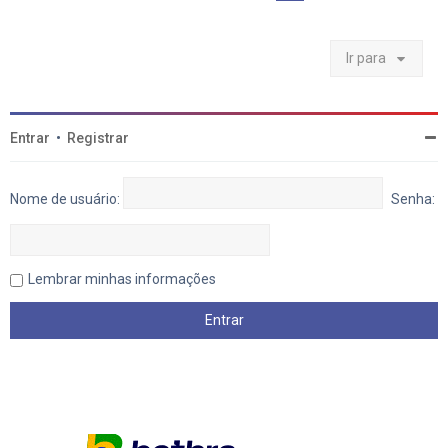
o
p
o
Ir para
Entrar
•
Registrar
Nome de usuário:
Senha:
Lembrar minhas informações