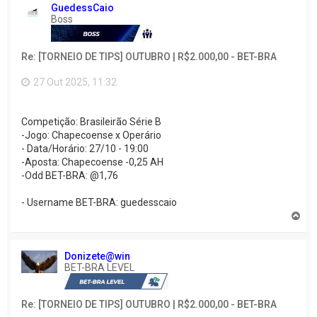
t
GuedessCaio
a
Boss
r
a
o
Re: [TORNEIO DE TIPS] OUTUBRO | R$2.000,00 - BET-BRA
t
o
p
27 Out 2025, 11:32
o
Competição: Brasileirão Série B
-Jogo: Chapecoense x Operário
- Data/Horário: 27/10 - 19:00
-Aposta: Chapecoense -0,25 AH
-Odd BET-BRA: @1,76
- Username BET-BRA: guedesscaio
V
o
l
t
Donizete@win
a
BET-BRA LEVEL
r
a
o
Re: [TORNEIO DE TIPS] OUTUBRO | R$2.000,00 - BET-BRA
t
o