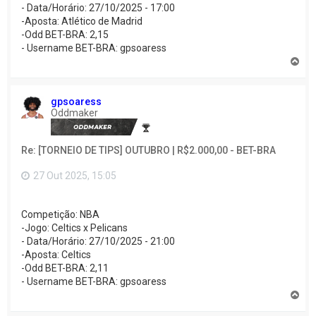
- Data/Horário: 27/10/2025 - 17:00
-Aposta: Atlético de Madrid
-Odd BET-BRA: 2,15
- Username BET-BRA: gpsoaress
V
o
l
t
gpsoaress
a
Oddmaker
r
a
o
Re: [TORNEIO DE TIPS] OUTUBRO | R$2.000,00 - BET-BRA
t
o
p
27 Out 2025, 15:05
o
Competição: NBA
-Jogo: Celtics x Pelicans
- Data/Horário: 27/10/2025 - 21:00
-Aposta: Celtics
-Odd BET-BRA: 2,11
- Username BET-BRA: gpsoaress
V
o