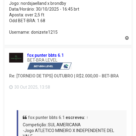
Jogo: nordsjaelland x brondby
Data/Horário: 30/10/2025 - 16:45 brt
Aposta: over 2,5 ft
Odd BET-BRA: 1.68
Username: donizete1215
V
o
l
t
fox punter bbts 6.1
a
BET-BRA LEVEL
r
a
o
Re: [TORNEIO DE TIPS] OUTUBRO | R$2.000,00 - BET-BRA
t
o
p
30 Out 2025, 13:58
o
fox punter bbts 6.1
escreveu:
↑
Competição::SUL AMERICANA
-Jogo ATLETICO MINEIRO X INDEPENDENTE DEL