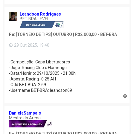
o
l
t
Leandson Rodrigues
a
BET-BRA LEVEL
r
a
o
Re: [TORNEIO DE TIPS] OUTUBRO | R$2.000,00 - BET-BRA
t
o
p
29 Out 2025, 19:40
o
-Competição: Copa Libertadores
-Jogo: Racing Club x Flamengo
-Data/Horário: 29/10/2025 - 21:30h
-Aposta: Racing -0.25 AH
-Odd BET-BRA: 2.69
-Username BET-BRA: leandson69
V
o
l
t
DanielaSampaio
a
Mestre do Arena
r
a
o
Re: [TORNEIO DE TIPS] OUTUBRO | R$2.000,00 - BET-BRA
t