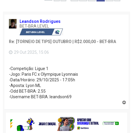
Leandson Rodrigues
BET-BRA LEVEL
Re: [TORNEIO DE TIPS] OUTUBRO | R$2.000,00 - BET-BRA
29 Out 2025, 15:06
-Competição: Ligue 1
-Jogo: Paris FC x Olympique Lyonnais
-Data/Horário: 29/10/2025 - 17:05h
-Aposta: Lyon ML
-Odd BET-BRA: 2.55
-Username BET-BRA: leandson69
V
o
l
t
a
r
a