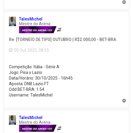
V
o
l
t
TalesMichel
a
Mestre do Arena
r
a
o
Re: [TORNEIO DE TIPS] OUTUBRO | R$2.000,00 - BET-BRA
t
o
p
30 Out 2025, 08:55
o
Competição: Itália - Série A
Jogo: Pisa x Lazio
Data/Horário: 30/10/2025 - 16h45
Aposta: DNB Lazio FT
Odd BET-BRA: 1.54
Username: TalesMichel
V
o
l
t
TalesMichel
a
Mestre do Arena
r
a