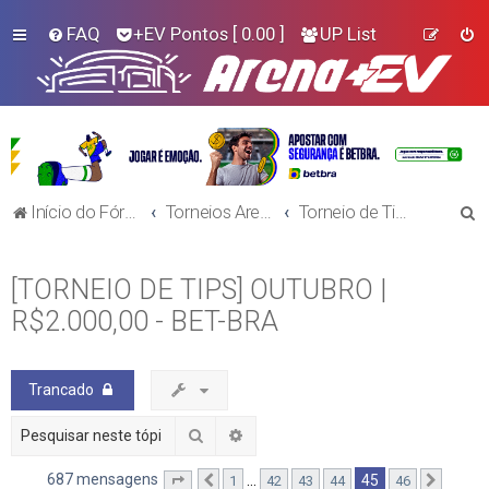
FAQ
+EV Pontos
[ 0.00 ]
UP List
P
Início do Fórum!
Torneios Arena+EV
Torneio de Tips (BET-BRA)
e
s
[TORNEIO DE TIPS] OUTUBRO |
q
R$2.000,00 - BET-BRA
u
i
Trancado
s
a
Pesquisar
Pesquisa avançada
r
687 mensagens
45
…
1
42
43
44
46
Página
Anterior
45
de
46
Próxi