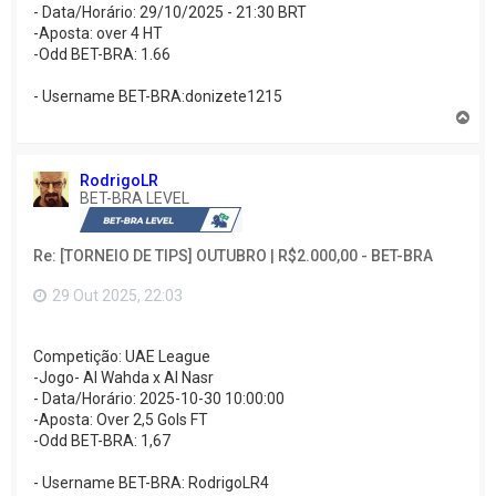
- Data/Horário: 29/10/2025 - 21:30 BRT
-Aposta: over 4 HT
-Odd BET-BRA: 1.66
- Username BET-BRA:donizete1215
V
o
l
t
RodrigoLR
a
BET-BRA LEVEL
r
a
o
Re: [TORNEIO DE TIPS] OUTUBRO | R$2.000,00 - BET-BRA
t
o
p
29 Out 2025, 22:03
o
Competição: UAE League
-Jogo- Al Wahda x Al Nasr
- Data/Horário: 2025-10-30 10:00:00
-Aposta: Over 2,5 Gols FT
-Odd BET-BRA: 1,67
- Username BET-BRA: RodrigoLR4