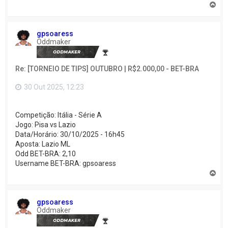
V
o
l
t
gpsoaress
a
Oddmaker
r
a
o
Re: [TORNEIO DE TIPS] OUTUBRO | R$2.000,00 - BET-BRA
t
o
p
30 Out 2025, 12:23
o
Competição: Itália - Série A
Jogo: Pisa vs Lazio
Data/Horário: 30/10/2025 - 16h45
Aposta: Lazio ML
Odd BET-BRA: 2,10
Username BET-BRA: gpsoaress
V
o
l
t
gpsoaress
a
Oddmaker
r
a