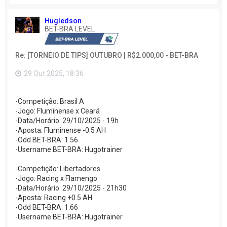
o
t
o
Hugledson
p
BET-BRA LEVEL
o
Re: [TORNEIO DE TIPS] OUTUBRO | R$2.000,00 - BET-BRA
29 Out 2025, 18:36
-Competição: Brasil A
-Jogo: Fluminense x Ceará
-Data/Horário: 29/10/2025 - 19h
-Aposta: Fluminense -0.5 AH
-Odd BET-BRA: 1.56
-Username BET-BRA: Hugotrainer
-Competição: Libertadores
-Jogo: Racing x Flamengo
-Data/Horário: 29/10/2025 - 21h30
-Aposta: Racing +0.5 AH
-Odd BET-BRA: 1.66
-Username BET-BRA: Hugotrainer