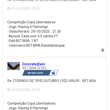
o
p
29 Out 2025, 20:27
o
Competição:Copa Libertadores
-Jogo- Racing X Flamengo
- Data/Horário: 29/10/2025 - 21:30
-Aposta: Casa over 5,5 cantos FT
-Odd BET-BRA: 1.87
- Username BET-BRA:DanielaSampai
V
o
l
t
Donizete@win
a
BET-BRA LEVEL
r
a
o
Re: [TORNEIO DE TIPS] OUTUBRO | R$2.000,00 - BET-BRA
t
o
p
29 Out 2025, 20:33
o
Competição:Copa Libertadores
-Jogo- Racing X Flamengo