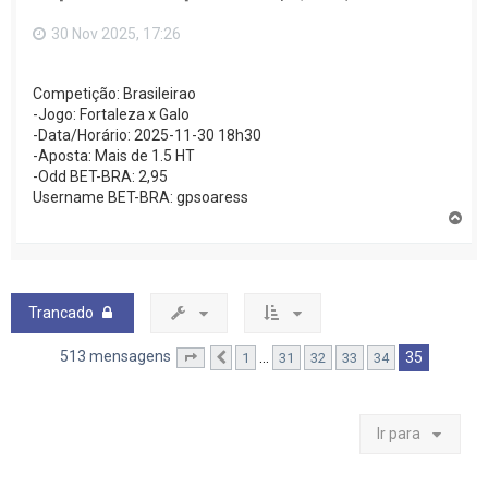
o
p
30 Nov 2025, 17:26
o
Competição: Brasileirao
-Jogo: Fortaleza x Galo
-Data/Horário: 2025-11-30 18h30
-Aposta: Mais de 1.5 HT
-Odd BET-BRA: 2,95
Username BET-BRA: gpsoaress
V
o
l
t
a
r
Trancado
a
o
t
513 mensagens
35
…
1
31
32
33
34
Página
Anterior
35
de
35
o
p
o
Ir para