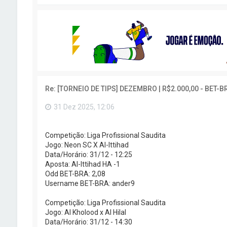
Re: [TORNEIO DE TIPS] DEZEMBRO | R$2.000,00 - BET-B
31 Dez 2025, 12:06
Competição: Liga Profissional Saudita
Jogo: Neon SC X Al-Ittihad
Data/Horário: 31/12 - 12:25
Aposta: Al-Ittihad HA -1
Odd BET-BRA: 2,08
Username BET-BRA: ander9
Competição: Liga Profissional Saudita
Jogo: Al Kholood x Al Hilal
Data/Horário: 31/12 - 14:30