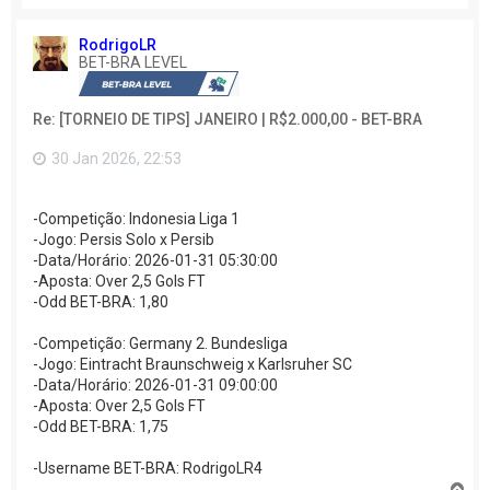
o
t
o
RodrigoLR
p
BET-BRA LEVEL
o
Re: [TORNEIO DE TIPS] JANEIRO | R$2.000,00 - BET-BRA
30 Jan 2026, 22:53
-Competição: Indonesia Liga 1
-Jogo: Persis Solo x Persib
-Data/Horário: 2026-01-31 05:30:00
-Aposta: Over 2,5 Gols FT
-Odd BET-BRA: 1,80
-Competição: Germany 2. Bundesliga
-Jogo: Eintracht Braunschweig x Karlsruher SC
-Data/Horário: 2026-01-31 09:00:00
-Aposta: Over 2,5 Gols FT
-Odd BET-BRA: 1,75
-Username BET-BRA: RodrigoLR4
V