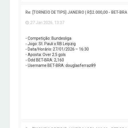
Re: [TORNEIO DE TIPS] JANEIRO | R$2.000,00 - BET-BRA
27 Jan 2026, 13:37
- Competição: Bundesliga
- Jogo: St. Pauli x RB Leipzig
- Data/Horário: 27/01/2026 – 16:30
- Aposta: Over 2.5 gols
- Odd BET-BRA: 2,160
- Username BET-BRA: douglasferraz89