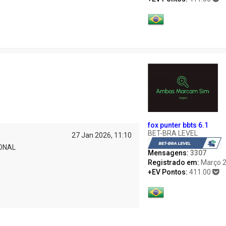
fox punter bbts 6.1
BET-BRA LEVEL
27 Jan 2026, 11:10
IONAL
Mensagens:
3307
Registrado em:
Março 
+EV Pontos:
411.00