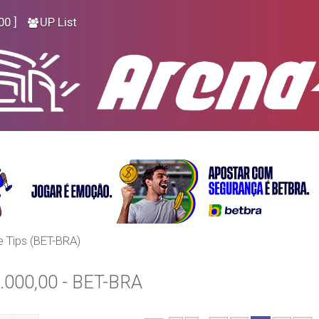
00 ]
UP List
e Tips (BET-BRA)
.000,00 - BET-BRA