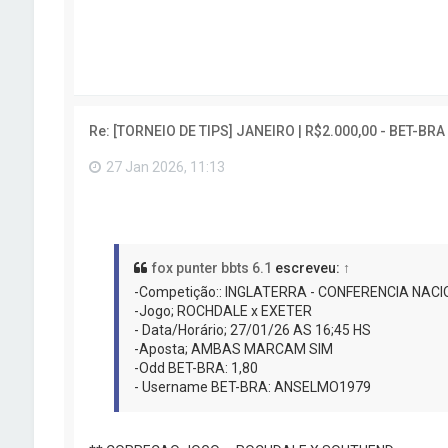
Re: [TORNEIO DE TIPS] JANEIRO | R$2.000,00 - BET-BRA
27 Jan 2026, 11:13
fox punter bbts 6.1
escreveu:
↑
-Competição:: INGLATERRA - CONFERENCIA NAC
-Jogo; ROCHDALE x EXETER
- Data/Horário; 27/01/26 AS 16;45 HS
-Aposta; AMBAS MARCAM SIM
-Odd BET-BRA: 1,80
- Username BET-BRA: ANSELMO1979