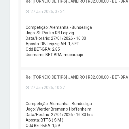
Re: [TORNEIO DE TIPS] JANEIRO | R$2.000,00 - BET-BRA
27 Jan 2026, 07:34
Competição: Alemanha - Bundesliga
Jogo: St. Pauli x RB Leipzig
Data/Horário: 27/01/2026 - 16:30
Aposta: RB Leipzig AH -1,5 FT
Odd BET-BRA: 2,85
Username BET-BRA: mucaraujo
Re: [TORNEIO DE TIPS] JANEIRO | R$2.000,00 - BET-BRA
27 Jan 2026, 10:37
Competição: Alemanha - Bundesliga
Jogo: Werder Bremen x Hoffenheim
Data/Horário: 27/01/2026 - 16:30 hrs
Aposta: BTTS ( SIM )
Odd BET-BRA: 1,59