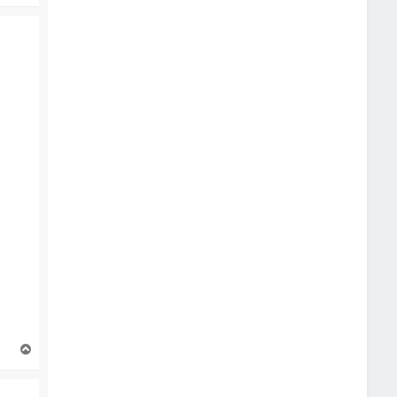
l
t
a
r
a
o
t
o
p
o
V
o
l
t