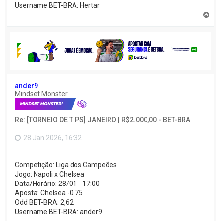
Username BET-BRA: Hertar
V
o
l
t
a
r
a
o
t
o
ander9
p
Mindset Monster
o
Re: [TORNEIO DE TIPS] JANEIRO | R$2.000,00 - BET-BRA
28 Jan 2026, 16:32
Competição: Liga dos Campeões
Jogo: Napoli x Chelsea
Data/Horário: 28/01 - 17:00
Aposta: Chelsea -0.75
Odd BET-BRA: 2,62
Username BET-BRA: ander9