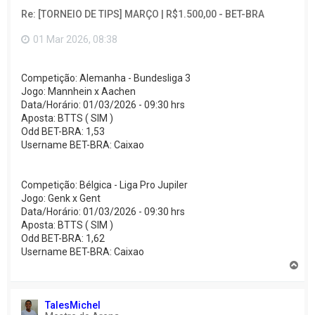
o
Re: [TORNEIO DE TIPS] MARÇO | R$1.500,00 - BET-BRA
t
o
p
01 Mar 2026, 08:38
o
Competição: Alemanha - Bundesliga 3
Jogo: Mannhein x Aachen
Data/Horário: 01/03/2026 - 09:30 hrs
Aposta: BTTS ( SIM )
Odd BET-BRA: 1,53
Username BET-BRA: Caixao
Competição: Bélgica - Liga Pro Jupiler
Jogo: Genk x Gent
Data/Horário: 01/03/2026 - 09:30 hrs
Aposta: BTTS ( SIM )
Odd BET-BRA: 1,62
Username BET-BRA: Caixao
V
o
l
t
TalesMichel
a