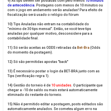
9) As tips devem ser postadas com pelo menos
10 minutos
de antecedência
. Postagens com menos de 10 minutos ou
com o jogo em andamento serão anuladas! Para efeito de
fiscalização será usado o relógio do fórum
10) Tips Anuladas não entram na contabilidade do
“mínimo de 30 tips mensal”. Então, se você teve tips
anuladas por qualquer motivo, desconsidere para a
contabilidade final.
11) Só serão aceitas as ODDS retiradas da
Bet-Bra
(Odds
do momento da postagem).
12) Só são permitidas apostas "back"
13) É necessário postar o login da BET-BRA junto com as
Tips (verificação regra 1).
14) Gestão do torneio é de
10 unidades
. O participante que
chegar a -10 de saldo ou mais estará automaticamente
eliminado do restante do torneio.
15) Não é permitido editar a postagem, posts editados são
automaticamente anulados. Se cometeu algum erro na