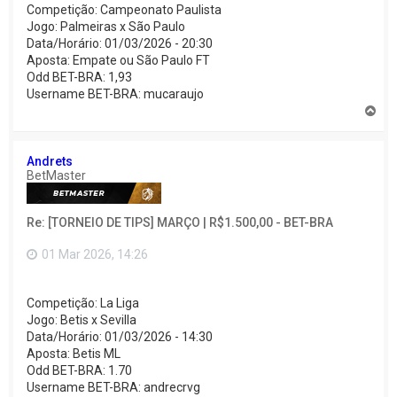
Competição: Campeonato Paulista
Jogo: Palmeiras x São Paulo
Data/Horário: 01/03/2026 - 20:30
Aposta: Empate ou São Paulo FT
Odd BET-BRA: 1,93
Username BET-BRA: mucaraujo
V
o
l
t
Andrets
a
BetMaster
r
a
o
Re: [TORNEIO DE TIPS] MARÇO | R$1.500,00 - BET-BRA
t
o
p
01 Mar 2026, 14:26
o
Competição: La Liga
Jogo: Betis x Sevilla
Data/Horário: 01/03/2026 - 14:30
Aposta: Betis ML
Odd BET-BRA: 1.70
Username BET-BRA: andrecrvg