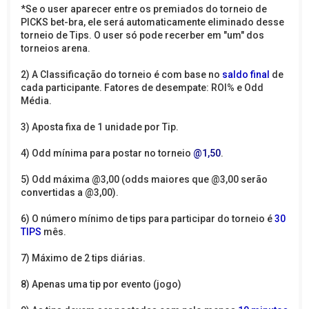
*Se o user aparecer entre os premiados do torneio de
PICKS bet-bra, ele será automaticamente eliminado desse
torneio de Tips. O user só pode recerber em "um" dos
torneios arena.
2) A Classificação do torneio é com base no
saldo final
de
cada participante. Fatores de desempate: ROI% e Odd
Média.
3) Aposta fixa de 1 unidade por Tip.
4) Odd mínima para postar no torneio
@1,50
.
5) Odd máxima @3,00 (odds maiores que @3,00 serão
convertidas a @3,00).
6) O número mínimo de tips para participar do torneio é
30
TIPS
mês.
7) Máximo de 2 tips diárias.
8) Apenas uma tip por evento (jogo)