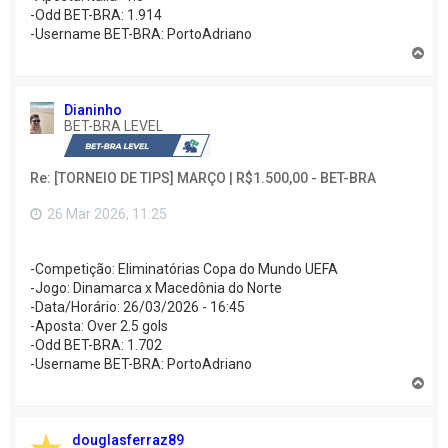
-Odd BET-BRA: 1.914
-Username BET-BRA: PortoAdriano
V
o
l
t
Dianinho
a
BET-BRA LEVEL
r
a
o
Re: [TORNEIO DE TIPS] MARÇO | R$1.500,00 - BET-BRA
t
o
p
26 Mar 2026, 11:25
o
-Competição: Eliminatórias Copa do Mundo UEFA
-Jogo: Dinamarca x Macedônia do Norte
-Data/Horário: 26/03/2026 - 16:45
-Aposta: Over 2.5 gols
-Odd BET-BRA: 1.702
-Username BET-BRA: PortoAdriano
V
o
l
t
douglasferraz89
a