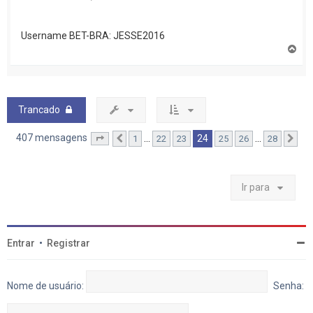
Username BET-BRA: JESSE2016
V
o
l
t
a
r
Trancado
a
o
t
407 mensagens
24
…
…
1
22
23
25
26
28
Página
Anterior
24
de
28
Pr
o
p
o
Ir para
Entrar
•
Registrar
Nome de usuário:
Senha: