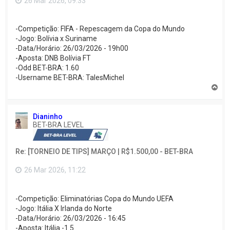
26 Mar 2026, 09:33
o
-Competição: FIFA - Repescagem da Copa do Mundo
-Jogo: Bolívia x Suriname
-Data/Horário: 26/03/2026 - 19h00
-Aposta: DNB Bolívia FT
-Odd BET-BRA: 1.60
-Username BET-BRA: TalesMichel
V
o
l
t
Dianinho
a
BET-BRA LEVEL
r
a
o
Re: [TORNEIO DE TIPS] MARÇO | R$1.500,00 - BET-BRA
t
o
p
26 Mar 2026, 11:22
o
-Competição: Eliminatórias Copa do Mundo UEFA
-Jogo: Itália X Irlanda do Norte
-Data/Horário: 26/03/2026 - 16:45
-Aposta: Itália -1.5