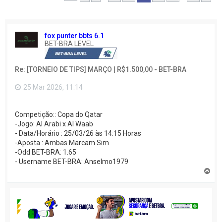
fox punter bbts 6.1
BET-BRA LEVEL
Re: [TORNEIO DE TIPS] MARÇO | R$1.500,00 - BET-BRA
25 Mar 2026, 11:14
Competição:: Copa do Qatar
-Jogo: Al Arabi x Al Waab
- Data/Horário : 25/03/26 às 14:15 Horas
-Aposta : Ambas Marcam Sim
-Odd BET-BRA: 1.65
- Username BET-BRA: Anselmo1979
V
o
l
t
a
r
a