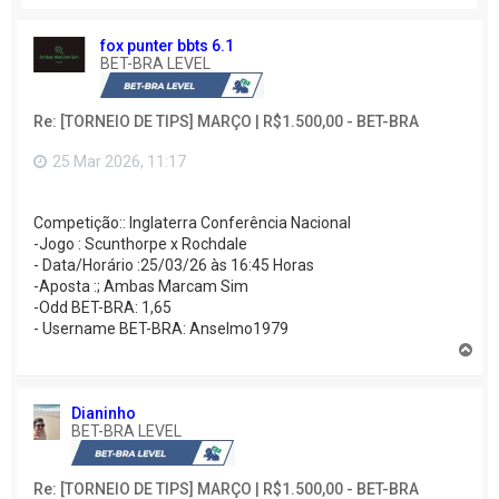
o
t
o
fox punter bbts 6.1
p
BET-BRA LEVEL
o
Re: [TORNEIO DE TIPS] MARÇO | R$1.500,00 - BET-BRA
25 Mar 2026, 11:17
Competição:: Inglaterra Conferência Nacional
-Jogo : Scunthorpe x Rochdale
- Data/Horário :25/03/26 às 16:45 Horas
-Aposta :; Ambas Marcam Sim
-Odd BET-BRA: 1,65
- Username BET-BRA: Anselmo1979
V
o
l
t
Dianinho
a
BET-BRA LEVEL
r
a
o
Re: [TORNEIO DE TIPS] MARÇO | R$1.500,00 - BET-BRA
t