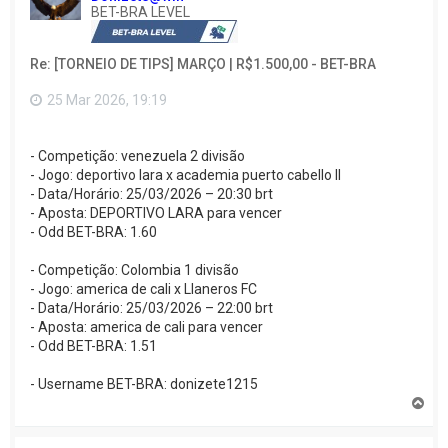
a
BET-BRA LEVEL
r
a
o
Re: [TORNEIO DE TIPS] MARÇO | R$1.500,00 - BET-BRA
t
o
p
25 Mar 2026, 19:19
o
- Competição: venezuela 2 divisão
- Jogo: deportivo lara x academia puerto cabello II
- Data/Horário: 25/03/2026 – 20:30 brt
- Aposta: DEPORTIVO LARA para vencer
- Odd BET-BRA: 1.60
- Competição: Colombia 1 divisão
- Jogo: america de cali x Llaneros FC
- Data/Horário: 25/03/2026 – 22:00 brt
- Aposta: america de cali para vencer
- Odd BET-BRA: 1.51
- Username BET-BRA: donizete1215
V
o
l