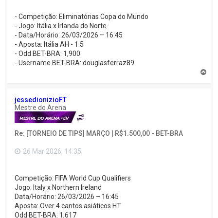
- Competição: Eliminatórias Copa do Mundo
- Jogo: Itália x Irlanda do Norte
- Data/Horário: 26/03/2026 – 16:45
- Aposta: Itália AH - 1.5
- Odd BET-BRA: 1,900
- Username BET-BRA: douglasferraz89
V
o
l
t
jessedionizioFT
a
Mestre do Arena
r
a
o
Re: [TORNEIO DE TIPS] MARÇO | R$1.500,00 - BET-BRA
t
o
p
26 Mar 2026, 14:35
o
Competição: FIFA World Cup Qualifiers
Jogo: Italy x Northern Ireland
Data/Horário: 26/03/2026 – 16:45
Aposta: Over 4 cantos asiáticos HT
Odd BET-BRA: 1,617