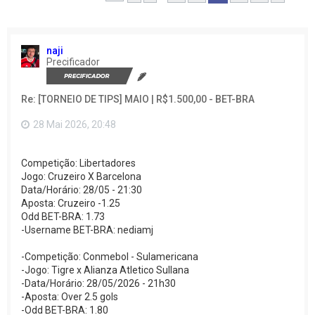
naji
Precificador
Re: [TORNEIO DE TIPS] MAIO | R$1.500,00 - BET-BRA
28 Mai 2026, 20:48
Competição: Libertadores
Jogo: Cruzeiro X Barcelona
Data/Horário: 28/05 - 21:30
Aposta: Cruzeiro -1.25
Odd BET-BRA: 1.73
-Username BET-BRA: nediamj
-Competição: Conmebol - Sulamericana
-Jogo: Tigre x Alianza Atletico Sullana
-Data/Horário: 28/05/2026 - 21h30
-Aposta: Over 2.5 gols
-Odd BET-BRA: 1.80