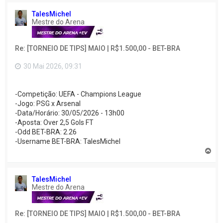
l
t
TalesMichel
a
Mestre do Arena
r
a
o
Re: [TORNEIO DE TIPS] MAIO | R$1.500,00 - BET-BRA
t
o
p
30 Mai 2026, 09:31
o
-Competição: UEFA - Champions League
-Jogo: PSG x Arsenal
-Data/Horário: 30/05/2026 - 13h00
-Aposta: Over 2,5 Gols FT
-Odd BET-BRA: 2.26
-Username BET-BRA: TalesMichel
V
o
l
t
TalesMichel
a
Mestre do Arena
r
a
o
Re: [TORNEIO DE TIPS] MAIO | R$1.500,00 - BET-BRA
t
o