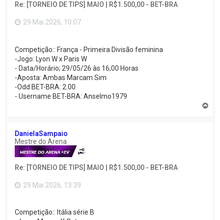
Re: [TORNEIO DE TIPS] MAIO | R$1.500,00 - BET-BRA
t
o
p
29 Mai 2026, 10:07
o
Competição:: França - Primeira Divisão feminina
-Jogo: Lyon W x Paris W
- Data/Horário; 29/05/26 às 16;00 Horas
-Aposta: Ambas Marcam Sim
-Odd BET-BRA: 2.00
- Username BET-BRA: Anselmo1979
V
o
l
t
DanielaSampaio
a
Mestre do Arena
r
a
o
Re: [TORNEIO DE TIPS] MAIO | R$1.500,00 - BET-BRA
t
o
p
29 Mai 2026, 13:39
o
Competição:: Itália série B