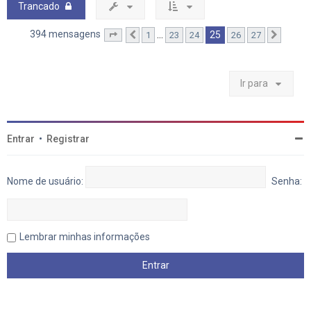
r
Trancado
a
o
t
394 mensagens
25
…
1
23
24
26
27
Página
Anterior
25
de
27
Próxi
o
p
o
Ir para
Entrar
•
Registrar
Nome de usuário:
Senha:
Lembrar minhas informações