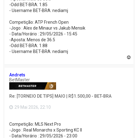
-Odd BET-BRA: 1.85
- Username BET-BRA: nediamj
Competição: ATP French Open
-Jogo : Alex de Minaur vs Jakub Mensik
- Data/Horário : 29/05/2026 - 15:45
-Aposta: Menos de 36.5
-Odd BET-BRA: 1.88
- Username BET-BRA: nediamj
V
o
l
t
Andrets
a
BetMaster
r
a
o
Re: [TORNEIO DE TIPS] MAIO | R$1.500,00 - BET-BRA
t
o
p
29 Mai 2026, 22:10
o
Competição: MLS Next Pro
-Jogo : Real Monarchs x Sporting KC II
- Data/Horário : 29/05/2026 - 23:00