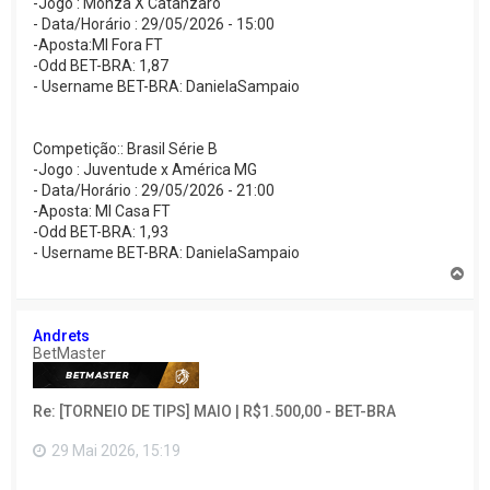
-Jogo : Monza X Catanzaro
- Data/Horário : 29/05/2026 - 15:00
-Aposta:Ml Fora FT
-Odd BET-BRA: 1,87
- Username BET-BRA: DanielaSampaio
Competição:: Brasil Série B
-Jogo : Juventude x América MG
- Data/Horário : 29/05/2026 - 21:00
-Aposta: Ml Casa FT
-Odd BET-BRA: 1,93
- Username BET-BRA: DanielaSampaio
V
o
l
t
Andrets
a
BetMaster
r
a
o
Re: [TORNEIO DE TIPS] MAIO | R$1.500,00 - BET-BRA
t
o
p
29 Mai 2026, 15:19
o