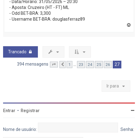
- Data/Horário: 31/05/2026 – 20:30
- Aposta: Cruzeiro (HT - FT) ML
- Odd BET-BRA: 3,300
- Username BET-BRA: douglasferraz89
V
o
l
t
a
r
Trancado
a
o
t
394 mensagens
27
…
1
23
24
25
26
Página
Anterior
27
de
27
o
p
o
Ir para
Entrar
•
Registrar
Nome de usuário:
Senha: