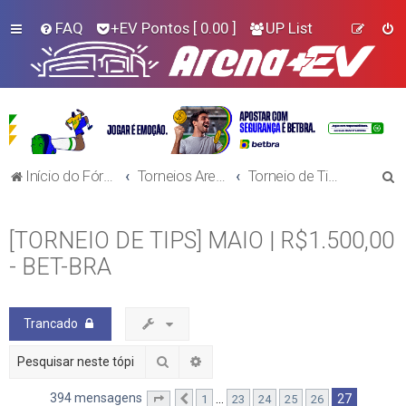
FAQ
+EV Pontos
[ 0.00 ]
UP List
P
Início do Fórum!
Torneios Arena+EV
Torneio de Tips (BET-BRA)
e
s
[TORNEIO DE TIPS] MAIO | R$1.500,00
q
- BET-BRA
u
i
Trancado
s
a
Pesquisar
Pesquisa avançada
r
394 mensagens
27
…
1
23
24
25
26
Página
Anterior
27
de
27