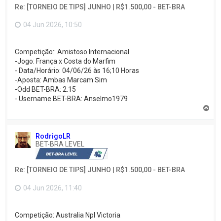
Re: [TORNEIO DE TIPS] JUNHO | R$1.500,00 - BET-BRA
t
o
p
04 Jun 2026, 10:50
o
Competição:: Amistoso Internacional
-Jogo: França x Costa do Marfim
- Data/Horário: 04/06/26 às 16;10 Horas
-Aposta: Ambas Marcam Sim
-Odd BET-BRA: 2.15
- Username BET-BRA: Anselmo1979
V
o
l
t
RodrigoLR
a
BET-BRA LEVEL
r
a
o
Re: [TORNEIO DE TIPS] JUNHO | R$1.500,00 - BET-BRA
t
o
p
04 Jun 2026, 11:40
o
Competição: Australia Npl Victoria