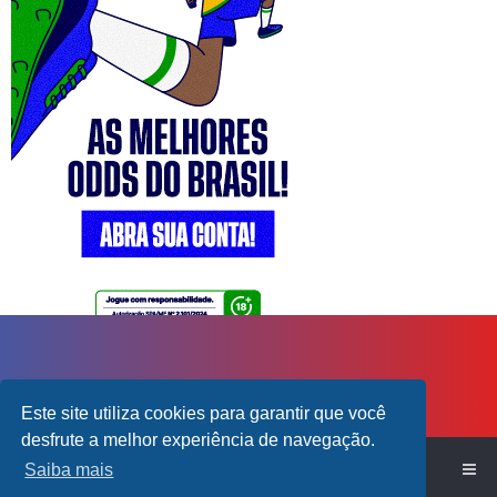
Este site utiliza cookies para garantir que você
desfrute a melhor experiência de navegação.
Início do Fórum!
Saiba mais