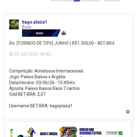
tiago.plaza1
Boss
Re: [TORNEIO DE TIPS] JUNHO | R$1.500,00 - BET-BRA
03 Jun 2026, 06:43
Competição: Amistosos Internacionais
Jogo: Países Baixos x Argélia
Data/Horário: 03/06/26 - 15:45Hrs
Aposta: Países Baixos Race 7 cantos
Odd BET-BRA: 2,07
Username BET-BRA: tiagoplaza1
V
o
l
t
a
r