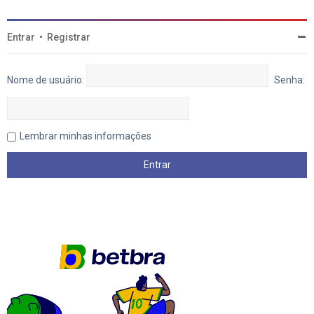
Entrar
•
Registrar
Nome de usuário:
Senha:
Lembrar minhas informações