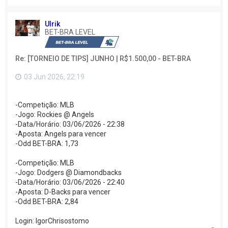
o
l
t
Ulrik
a
BET-BRA LEVEL
r
a
o
Re: [TORNEIO DE TIPS] JUNHO | R$1.500,00 - BET-BRA
t
o
p
03 Jun 2026, 22:19
o
-Competição: MLB
-Jogo: Rockies @ Angels
-Data/Horário: 03/06/2026 - 22:38
-Aposta: Angels para vencer
-Odd BET-BRA: 1,73
-Competição: MLB
-Jogo: Dodgers @ Diamondbacks
-Data/Horário: 03/06/2026 - 22:40
-Aposta: D-Backs para vencer
-Odd BET-BRA: 2,84
Login: IgorChrisostomo