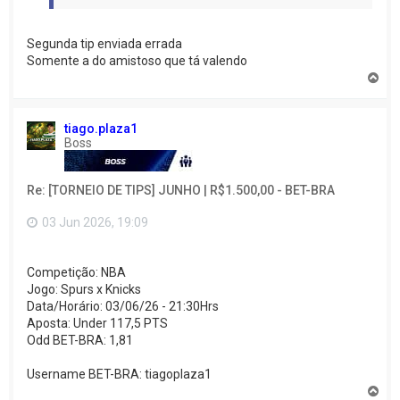
Segunda tip enviada errada
Somente a do amistoso que tá valendo
V
o
l
t
tiago.plaza1
a
Boss
r
a
o
Re: [TORNEIO DE TIPS] JUNHO | R$1.500,00 - BET-BRA
t
o
p
03 Jun 2026, 19:09
o
Competição: NBA
Jogo: Spurs x Knicks
Data/Horário: 03/06/26 - 21:30Hrs
Aposta: Under 117,5 PTS
Odd BET-BRA: 1,81
Username BET-BRA: tiagoplaza1
V