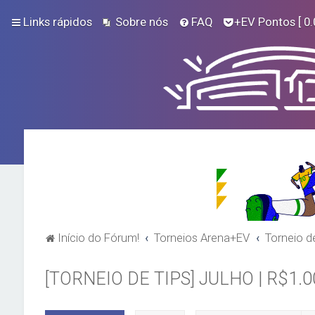
Links rápidos
Sobre nós
FAQ
+EV Pontos
[ 0.
Início do Fórum!
Torneios Arena+EV
Torneio d
[TORNEIO DE TIPS] JULHO | R$1.0