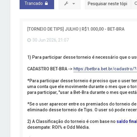
Trancado
[TORNEIO DE TIPS] JULHO | R$1.000,00 - BET-BRA
30 Jun 2026, 21:07
1) Para participar desse torneio é necessário que o us
CADASTRO BET-BRA ->
https://betbra.bet.br/cadastro/?
*Para participar desse torneio é preciso que o user te
uma conta que ele movimente durante o mes que o torn
para participar, "usar a Bet-Bra durante o mes que está
*Se o user aparecer entre os premiados do torneio de
eliminado desse torneio de Tips. O user só pode rece
2) A Classificação do torneio é com base no
saldo fina
desempate: ROI% e Odd Média.