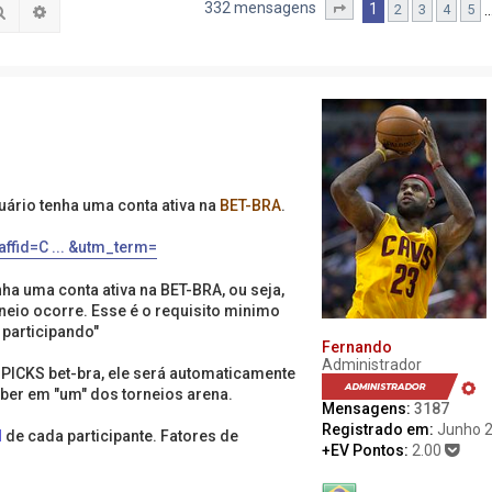
332 mensagens
1
2
3
4
5
Pesquisar
Pesquisa avançada
Página
1
de
23
uário tenha uma conta ativa na
BET-BRA
.
affid=C ... &utm_term=
nha uma conta ativa na BET-BRA, ou seja,
eio ocorre. Esse é o requisito minimo
 participando"
Fernando
Administrador
 PICKS bet-bra, ele será automaticamente
rber em "um" dos torneios arena.
Mensagens:
3187
Registrado em:
Junho 
l
de cada participante. Fatores de
+EV Pontos:
2.00