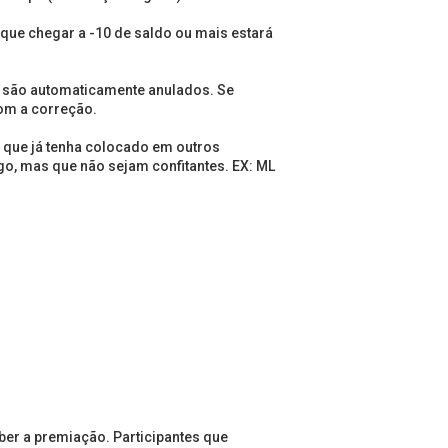
e que chegar a -10 de saldo ou mais estará
s são automaticamente anulados. Se
om a correção.
 que já tenha colocado em outros
o, mas que não sejam confitantes. EX: ML
ber a premiação. Participantes que