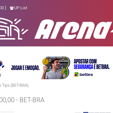
00 ]
UP List
e Tips (BET-BRA)
00,00 - BET-BRA