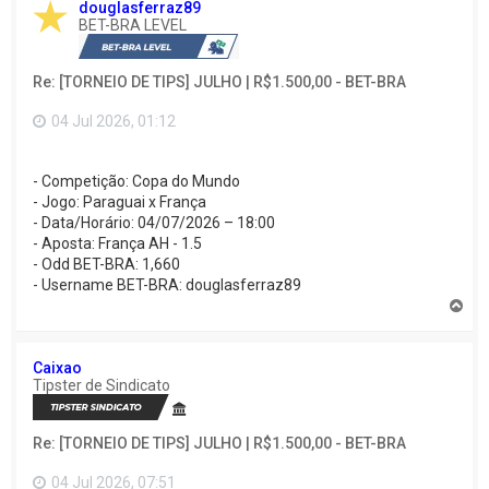
douglasferraz89
a
BET-BRA LEVEL
r
a
o
Re: [TORNEIO DE TIPS] JULHO | R$1.500,00 - BET-BRA
t
o
p
04 Jul 2026, 01:12
o
- Competição: Copa do Mundo
- Jogo: Paraguai x França
- Data/Horário: 04/07/2026 – 18:00
- Aposta: França AH - 1.5
- Odd BET-BRA: 1,660
- Username BET-BRA: douglasferraz89
V
o
l
t
Caixao
a
Tipster de Sindicato
r
a
o
Re: [TORNEIO DE TIPS] JULHO | R$1.500,00 - BET-BRA
t
o
p
04 Jul 2026, 07:51