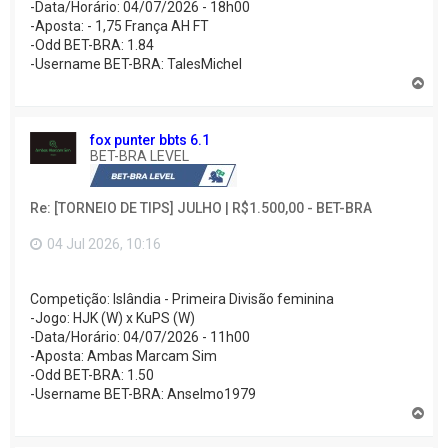
-Data/Horário: 04/07/2026 - 18h00
-Aposta: - 1,75 França AH FT
-Odd BET-BRA: 1.84
-Username BET-BRA: TalesMichel
V
o
l
t
fox punter bbts 6.1
a
BET-BRA LEVEL
r
a
o
Re: [TORNEIO DE TIPS] JULHO | R$1.500,00 - BET-BRA
t
o
p
04 Jul 2026, 10:16
o
Competição: Islândia - Primeira Divisão feminina
-Jogo: HJK (W) x KuPS (W)
-Data/Horário: 04/07/2026 - 11h00
-Aposta: Ambas Marcam Sim
-Odd BET-BRA: 1.50
-Username BET-BRA: Anselmo1979
V
o
l