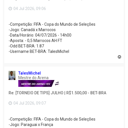
o
p
04 Jul 2026, 09:06
o
-Competição: FIFA - Copa do Mundo de Seleções
-Jogo: Canadá x Marrocos
-Data/Horário: 04/07/2026 - 14h00
-Aposta: - 0,5 Marrocos AH FT
-Odd BET-BRA: 1.87
-Username BET-BRA: TalesMichel
V
o
l
t
TalesMichel
a
Mestre do Arena
r
a
o
Re: [TORNEIO DE TIPS] JULHO | R$1.500,00 - BET-BRA
t
o
p
04 Jul 2026, 09:07
o
-Competição: FIFA - Copa do Mundo de Seleções
-Jogo: Paraguai x França