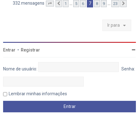
t
332 mensagens
7
…
…
1
5
6
8
9
23
Página
Anterior
7
de
23
Próxi
o
p
o
Ir para
Entrar
•
Registrar
Nome de usuário:
Senha:
Lembrar minhas informações