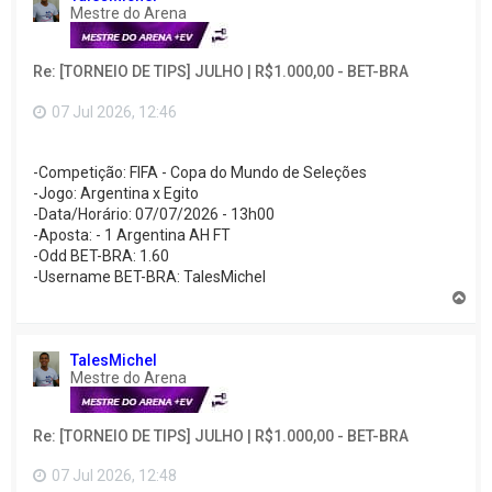
a
Mestre do Arena
r
a
o
Re: [TORNEIO DE TIPS] JULHO | R$1.000,00 - BET-BRA
t
o
p
07 Jul 2026, 12:46
o
-Competição: FIFA - Copa do Mundo de Seleções
-Jogo: Argentina x Egito
-Data/Horário: 07/07/2026 - 13h00
-Aposta: - 1 Argentina AH FT
-Odd BET-BRA: 1.60
-Username BET-BRA: TalesMichel
V
o
l
t
TalesMichel
a
Mestre do Arena
r
a
o
Re: [TORNEIO DE TIPS] JULHO | R$1.000,00 - BET-BRA
t
o
p
07 Jul 2026, 12:48
o