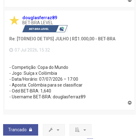
o
l
t
douglasferraz89
a
BET-BRA LEVEL
r
a
o
Re: [TORNEIO DE TIPS] JULHO | R$1.000,00 - BET-BRA
t
o
p
07 Jul 2026, 15:32
o
- Competição: Copa do Mundo
- Jogo: Suíça x Colômbia
- Data/Horário: 07/07/2026 – 17:00
- Aposta: Colômbia para se classificar
- Odd BET-BRA: 1,640
- Username BET-BRA: douglasferraz89
V
o
l
t
a
r
Trancado
a
o