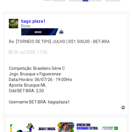
tiago.plaza1
Boss
Re: [TORNEIO DE TIPS] JULHO | R$1.500,00 - BET-BRA
06 Jul 2026, 17:05
Competição: Brasileiro Série C
Jogo: Brusque x Figueirense
Data/Horário: 06/07/26 - 19:00Hrs
Aposta: Brusque ML
Odd BET-BRA: 2,50
Username BET-BRA: tiagoplaza1
V
o
l
t
a
r