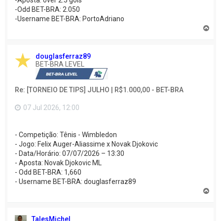
-Odd BET-BRA: 2.050
-Username BET-BRA: PortoAdriano
V
o
l
t
douglasferraz89
a
BET-BRA LEVEL
r
a
o
Re: [TORNEIO DE TIPS] JULHO | R$1.000,00 - BET-BRA
t
o
p
07 Jul 2026, 12:00
o
- Competição: Tênis - Wimbledon
- Jogo: Felix Auger-Aliassime x Novak Djokovic
- Data/Horário: 07/07/2026 – 13:30
- Aposta: Novak Djokovic ML
- Odd BET-BRA: 1,660
- Username BET-BRA: douglasferraz89
V
o
l
t
TalesMichel