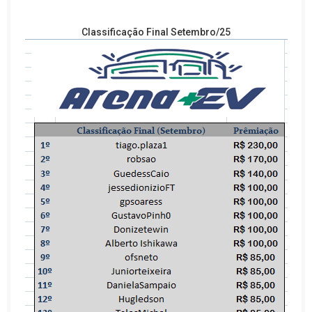
o
Classificação Final Setembro/25