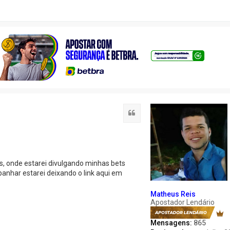
Citação
s, onde estarei divulgando minhas bets
anhar estarei deixando o link aqui em
Matheus Reis
Apostador Lendário
Mensagens:
865