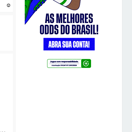
V
o
l
t
a
r
a
o
t
o
p
o