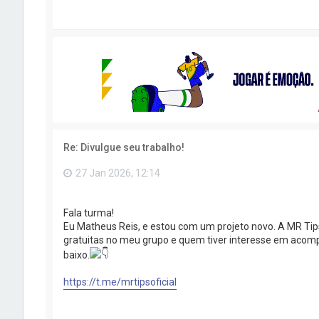
Re: Divulgue seu trabalho!
27 Jan 2026, 12:14
Fala turma!
Eu Matheus Reis, e estou com um projeto novo. A MR Tip
gratuitas no meu grupo e quem tiver interesse em acomp
baixo.
https://t.me/mrtipsoficial