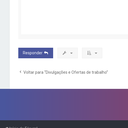
Responder
Voltar para “Divulgações e Ofertas de trabalho”