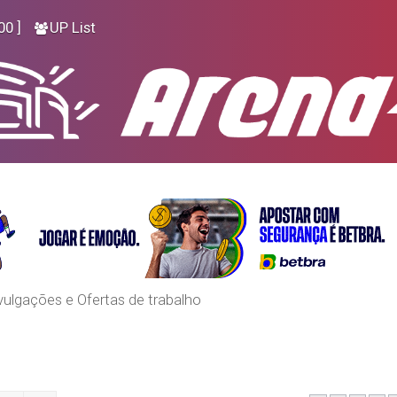
00 ]
UP List
vulgações e Ofertas de trabalho