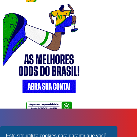
Este site utiliza cookies para garantir que você