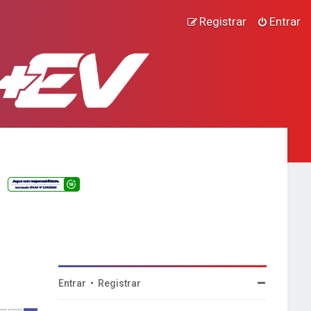
Registrar
Entrar
Entrar
•
Registrar