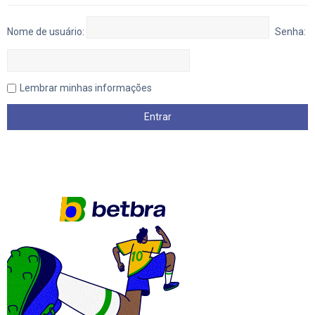
Nome de usuário:
Senha:
Lembrar minhas informações