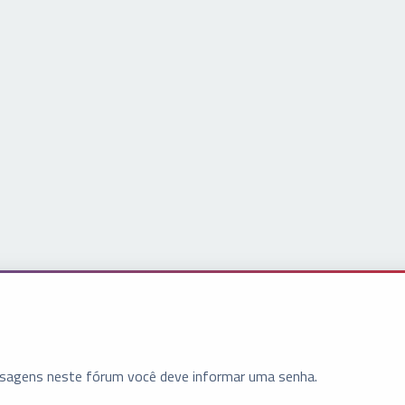
ensagens neste fórum você deve informar uma senha.