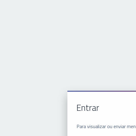
Entrar
Para visualizar ou enviar m